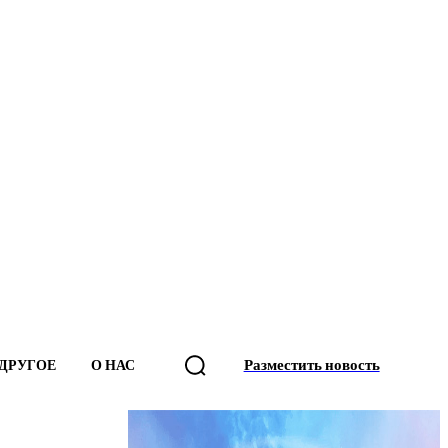
Разместить новость
ДРУГОЕ
О НАС