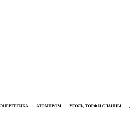
ОЭНЕРГЕТИКА
АТОМПРОМ
УГОЛЬ, ТОРФ И СЛАНЦЫ