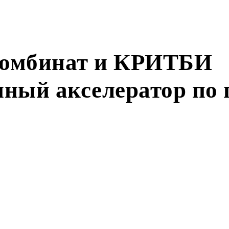
комбинат и КРИТБИ
ый акселератор по 