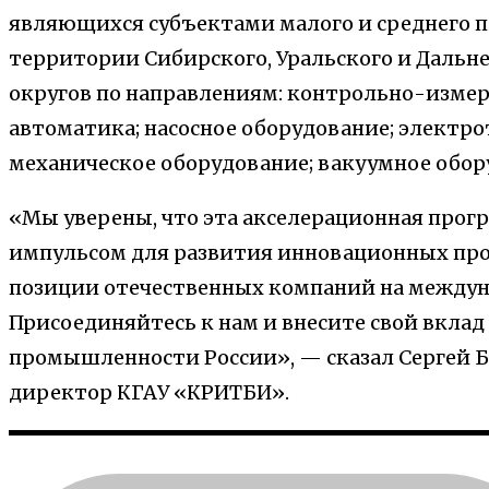
являющихся субъектами малого и среднего 
территории Сибирского, Уральского и Дальн
округов по направлениям: контрольно-изме
автоматика; насосное оборудование; электр
механическое оборудование; вакуумное обор
«Мы уверены, что эта акселерационная про
импульсом для развития инновационных про
позиции отечественных компаний на междун
Присоединяйтесь к нам и внесите свой вклад
промышленности России», — сказал Сергей 
директор КГАУ «КРИТБИ».