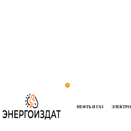
0
Воскресенье, 9 августа, 2026
My account
НЕФТЬ И ГАЗ
ЭЛЕКТР