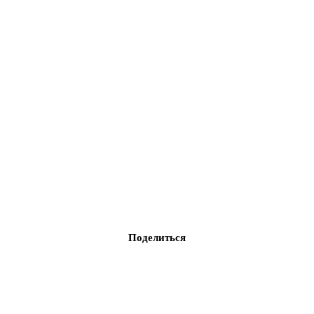
Поделиться