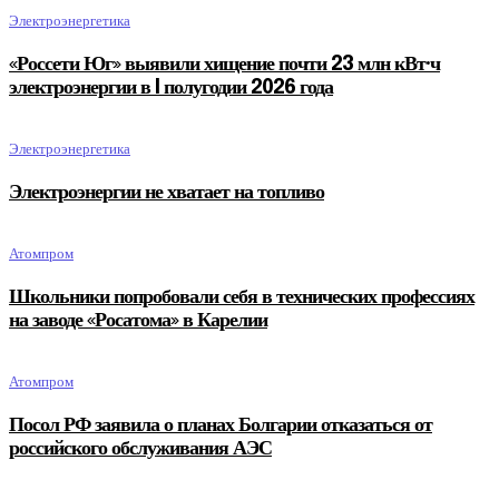
Электроэнергетика
«Россети Юг» выявили хищение почти 23 млн кВт·ч
электроэнергии в I полугодии 2026 года
Электроэнергетика
Электроэнергии не хватает на топливо
Атомпром
Школьники попробовали себя в технических профессиях
на заводе «Росатома» в Карелии
Атомпром
Посол РФ заявила о планах Болгарии отказаться от
российского обслуживания АЭС