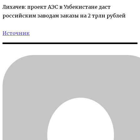
Лихачев: проект АЭС в Узбекистане даст
российским заводам заказы на 2 трлн рублей
Источник