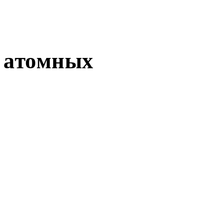
 атомных