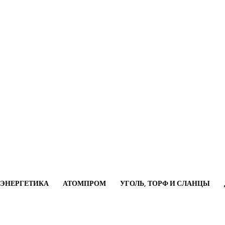
ОЭНЕРГЕТИКА
АТОМПРОМ
УГОЛЬ, ТОРФ И СЛАНЦЫ