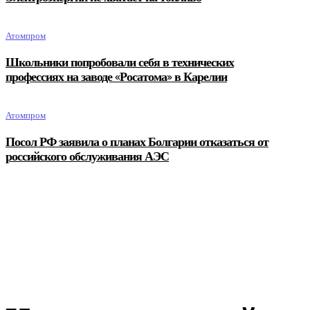
Атомпром
Школьники попробовали себя в технических
профессиях на заводе «Росатома» в Карелии
Атомпром
Посол РФ заявила о планах Болгарии отказаться от
российского обслуживания АЭС