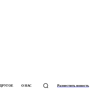
Разместить новость
ДРУГОЕ
О НАС