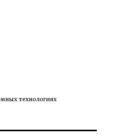
омных технологиях