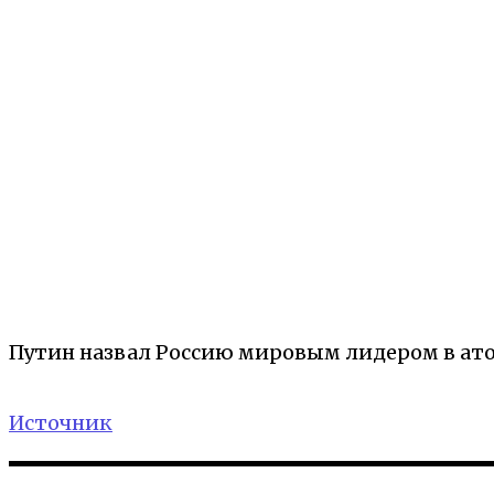
Путин назвал Россию мировым лидером в ат
Источник