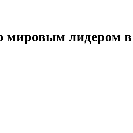
ю мировым лидером в