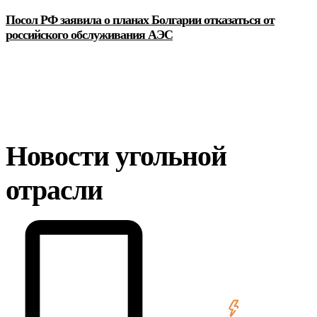
Посол РФ заявила о планах Болгарии отказаться от
российского обслуживания АЭС
Новости угольной
отрасли