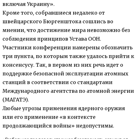
включая Украину».
Кроме того, собравшиеся недалеко от
швейцарского Бюргенштока сошлись во
мнении, что достижение мира невозможно без
соблюдения принципов Устава ООН.
Участники конференции намерены обозначить
три пункта, по которым также удалось прийти к
консенсусу. Так, в первом из них речь идет о
поддержке безопасной эксплуатации атомных
станций в соответствии со стандартами
Международного агентства по атомной энергии
(МАГАТЭ).
Любые угрозы применения ядерного оружия
или его применение «в контексте
продолжающийся войны» недопустимы.