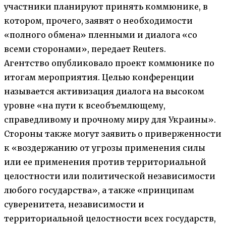
участники планируют принять коммюнике, в
котором, прочего, заявят о необходимости
«полного обмена» пленными и диалога «со
всеми сторонами», передает Reuters.
Агентство опубликовало проект коммюнике по
итогам мероприятия. Целью конференции
называется активизация диалога на высоком
уровне «на пути к всеобъемлющему,
справедливому и прочному миру для Украины».
Стороны также могут заявить о приверженности
к «воздержанию от угрозы применения силы
или ее применения против территориальной
целостности или политической независимости
любого государства», а также «принципам
суверенитета, независимости и
территориальной целостности всех государств,