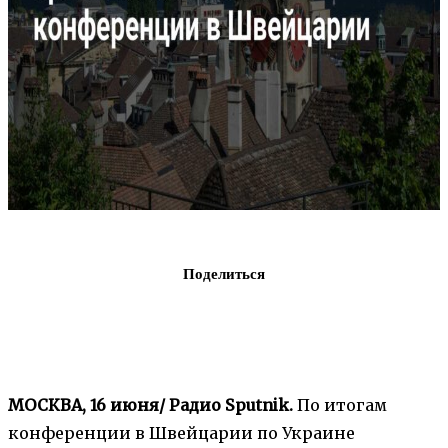
Поделиться
МОСКВА, 16 июня/ Радио Sputnik.
По итогам
конференции в Швейцарии по Украине