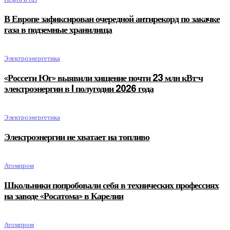
В Европе зафиксирован очередной антирекорд по закачке
газа в подземные хранилища
Электроэнергетика
«Россети Юг» выявили хищение почти 23 млн кВт·ч
электроэнергии в I полугодии 2026 года
Электроэнергетика
Электроэнергии не хватает на топливо
Атомпром
Школьники попробовали себя в технических профессиях
на заводе «Росатома» в Карелии
Атомпром