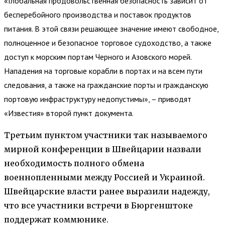
«Глобальная продовольственная безопасность зависит от
бесперебойного производства и поставок продуктов
питания. В этой связи решающее значение имеют свободное,
полноценное и безопасное торговое судоходство, а также
доступ к морским портам Черного и Азовского морей.
Нападения на торговые корабли в портах и ​​на всем пути
следования, а также на гражданские порты и гражданскую
портовую инфраструктуру недопустимы», – приводят
«Известия» второй пункт документа.
Третьим пунктом участники так называемого
мирной конференции в Швейцарии назвали
необходимость полного обмена
военнопленными между Россией и Украиной.
Швейцарские власти ранее выразили надежду,
что все участники встречи в Бюргенштоке
поддержат коммюнике.