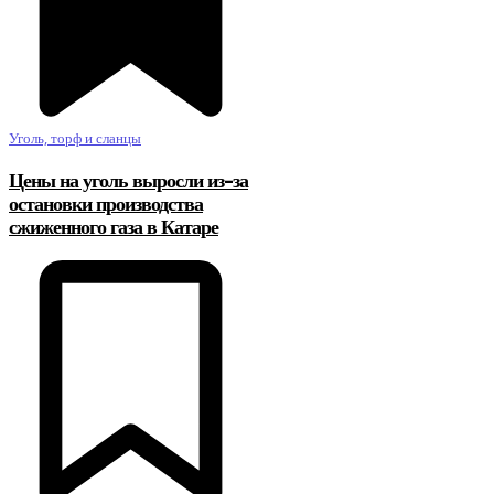
Уголь, торф и сланцы
Цены на уголь выросли из-за
остановки производства
сжиженного газа в Катаре