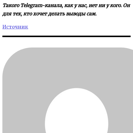
Такого Telegram-канала, как у нас, нет ни у кого. Он
для тех, кто хочет делать выводы сам.
Источник