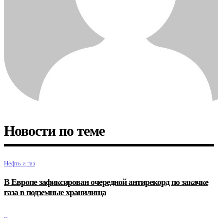
Новости по теме
Нефть и газ
В Европе зафиксирован очередной антирекорд по закачке
газа в подземные хранилища