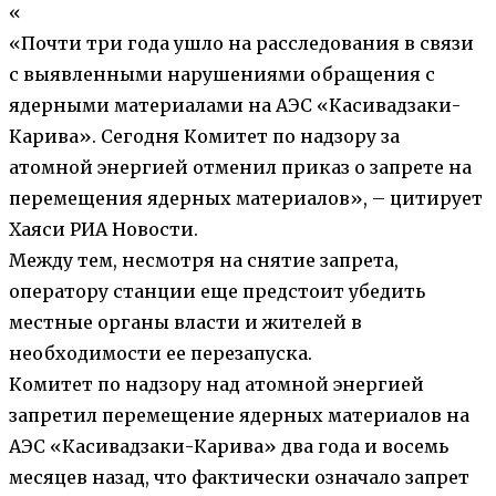
«
«Почти три года ушло на расследования в связи
с выявленными нарушениями обращения с
ядерными материалами на АЭС «Касивадзаки-
Карива». Сегодня Комитет по надзору за
атомной энергией отменил приказ о запрете на
перемещения ядерных материалов», – цитирует
Хаяси РИА Новости.
Между тем, несмотря на снятие запрета,
оператору станции еще предстоит убедить
местные органы власти и жителей в
необходимости ее перезапуска.
Комитет по надзору над атомной энергией
запретил перемещение ядерных материалов на
АЭС «Касивадзаки-Карива» два года и восемь
месяцев назад, что фактически означало запрет