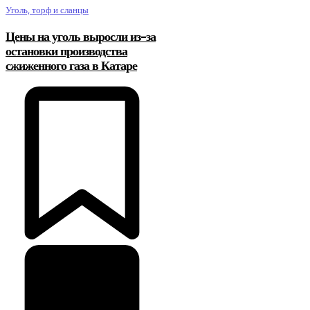
Уголь, торф и сланцы
Цены на уголь выросли из-за
остановки производства
сжиженного газа в Катаре