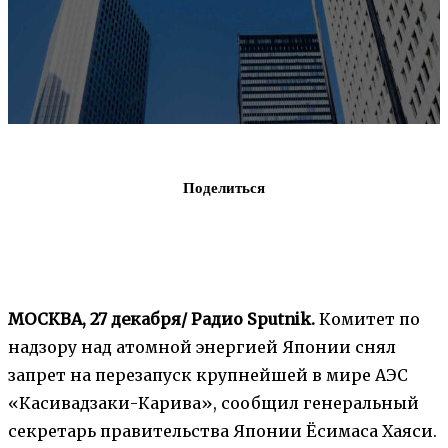
Поделиться
МОСКВА, 27 декабря/ Радио Sputnik.
Комитет по
надзору над атомной энергией Японии снял
запрет на перезапуск крупнейшей в мире АЭС
«Касивадзаки-Карива», сообщил генеральный
секретарь правительства Японии Ёсимаса Хаяси.