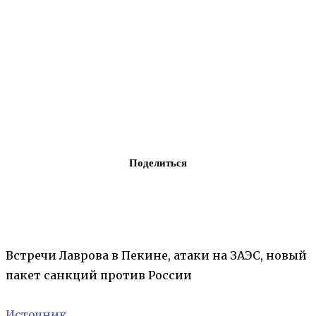
Поделиться
Встречи Лаврова в Пекине, атаки на ЗАЭС, новый
пакет санкций против России
Источник