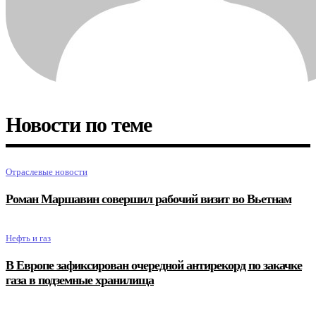
Новости по теме
Отраслевые новости
Роман Маршавин совершил рабочий визит во Вьетнам
Нефть и газ
В Европе зафиксирован очередной антирекорд по закачке
газа в подземные хранилища