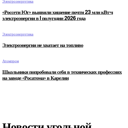
Электроэнергетика
«Россети Юг» выявили хищение почти 23 млн кВт·ч
электроэнергии в I полугодии 2026 года
Электроэнергетика
Электроэнергии не хватает на топливо
Атомпром
Школьники попробовали себя в технических профессиях
на заводе «Росатома» в Карелии
Новости угольной