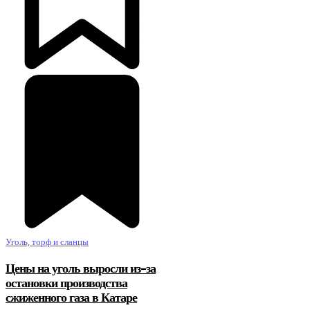
Уголь, торф и сланцы
Цены на уголь выросли из-за
остановки производства
сжиженного газа в Катаре