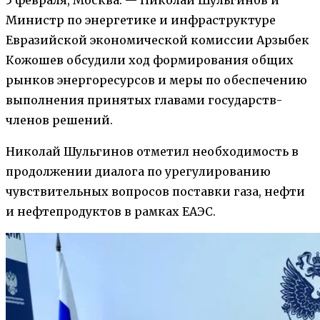
Министр по энергетике и инфраструктуре
Евразийской экономической комиссии Арзыбек
Кожошев обсудили ход формирования общих
рынков энергоресурсов и меры по обеспечению
выполнения принятых главами государств-
членов решений.
Николай Шульгинов отметил необходимость в
продолжении диалога по урегулированию
чувствительных вопросов поставки газа, нефти
и нефтепродуктов в рамках ЕАЭС.