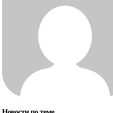
Новости по теме