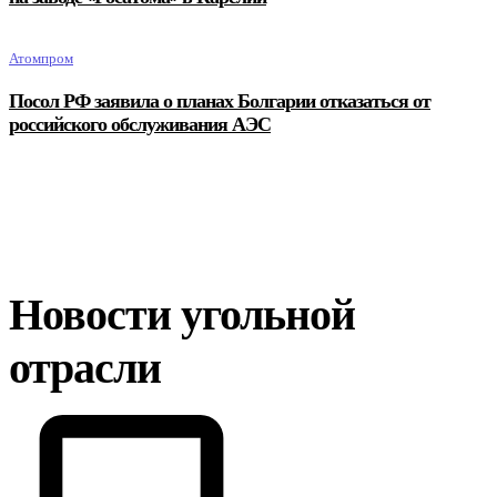
Атомпром
Посол РФ заявила о планах Болгарии отказаться от
российского обслуживания АЭС
Новости угольной
отрасли