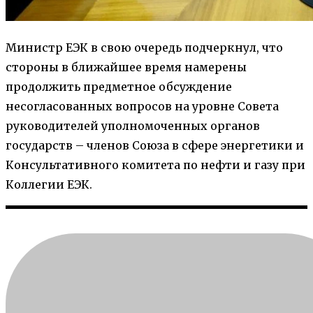
Министр ЕЭК в свою очередь подчеркнул, что
стороны в ближайшее время намерены
продолжить предметное обсуждение
несогласованных вопросов на уровне Совета
руководителей уполномоченных органов
государств – членов Союза в сфере энергетики и
Консультативного комитета по нефти и газу при
Коллегии ЕЭК.