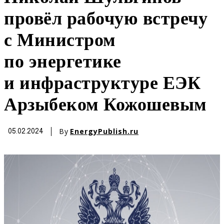
провёл рабочую встречу
с Министром
по энергетике
и инфраструктуре ЕЭК
Арзыбеком Кожошевым
By
EnergyPublish.ru
05.02.2024