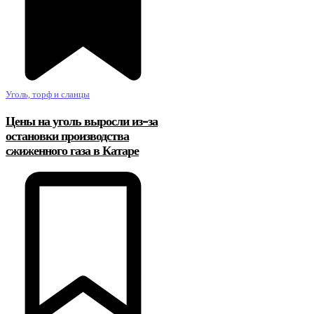
Уголь, торф и сланцы
Цены на уголь выросли из-за
остановки производства
сжиженного газа в Катаре