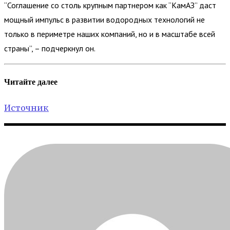
“Соглашение со столь крупным партнером как “КамАЗ” даст
мощный импульс в развитии водородных технологий не
только в периметре наших компаний, но и в масштабе всей
страны”, – подчеркнул он.
Читайте далее
Источник