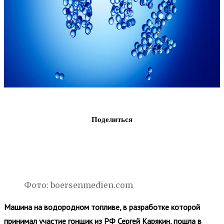
Поделиться
Фото: boersenmedien.com
Машина на водородном топливе, в разработке которой
принимал участие гонщик из РФ Сергей Карякин, пошла в