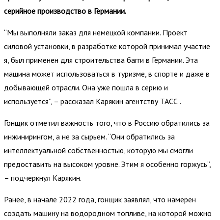
серийное производство в Германии.
“Мы выполняли заказ для немецкой компании. Проект
силовой установки, в разработке которой принимал участие
я, был применен для строительства багги в Германии. Эта
машина может использоваться в туризме, в спорте и даже в
добывающей отрасли. Она уже пошла в серию и
используется”, – рассказал Карякин агентству ТАСС .
Гонщик отметил важность того, что в Россию обратились за
инжинирингом, а не за сырьем. “Они обратились за
интеллектуальной собственностью, которую мы смогли
предоставить на высоком уровне. Этим я особенно горжусь”,
– подчеркнул Карякин.
Ранее, в начале 2022 года, гонщик заявлял, что намерен
создать машину на водородном топливе, на которой можно