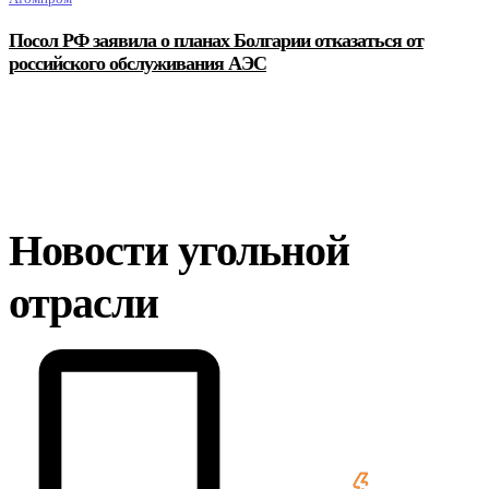
Посол РФ заявила о планах Болгарии отказаться от
российского обслуживания АЭС
Новости угольной
отрасли