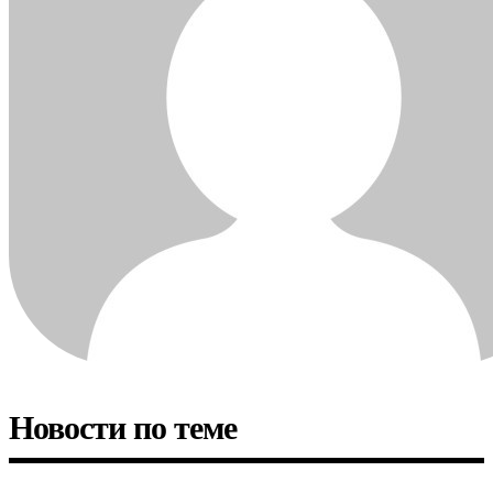
Новости по теме