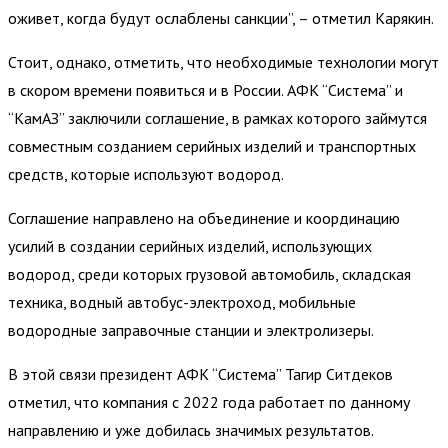
оживет, когда будут ослаблены санкции”, – отметил Карякин.
Стоит, однако, отметить, что необходимые технологии могут
в скором времени появиться и в России. АФК “Система” и
“КамАЗ” заключили соглашение, в рамках которого займутся
совместным созданием серийных изделий и транспортных
средств, которые используют водород.
Соглашение направлено на объединение и координацию
усилий в создании серийных изделий, использующих
водород, среди которых грузовой автомобиль, складская
техника, водный автобус-электроход, мобильные
водородные заправочные станции и электролизеры.
В этой связи президент АФК “Система” Тагир Ситдеков
отметил, что компания с 2022 года работает по данному
направлению и уже добилась значимых результатов.