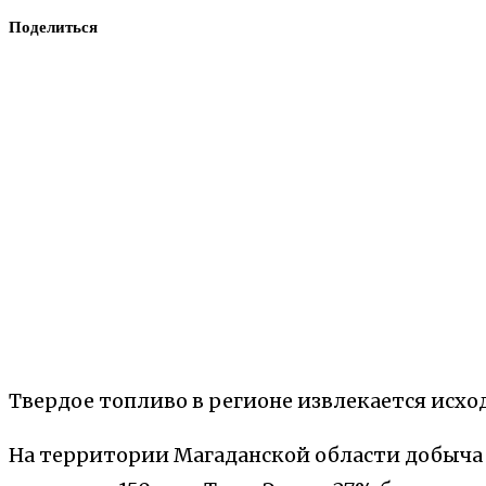
Поделиться
Твердое топливо в регионе извлекается исхо
На территории Магаданской области добыча 