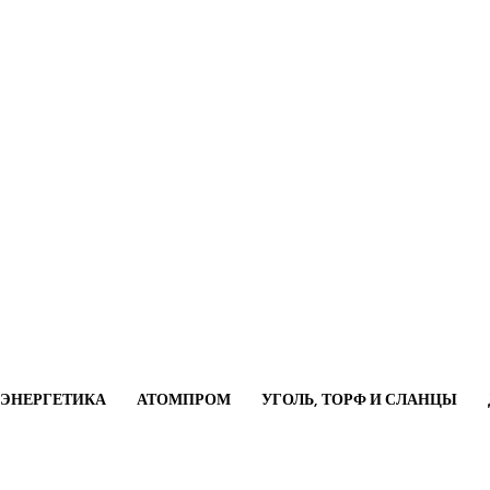
ОЭНЕРГЕТИКА
АТОМПРОМ
УГОЛЬ, ТОРФ И СЛАНЦЫ