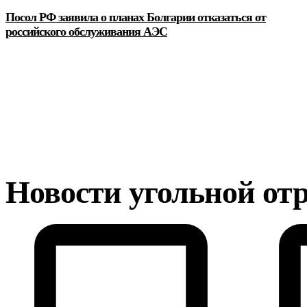
Посол РФ заявила о планах Болгарии отказаться от
российского обслуживания АЭС
Новости угольной от