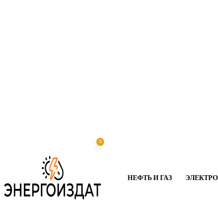
0
Пятница, 7 августа, 2026
My account
НЕФТЬ И ГАЗ
ЭЛЕКТР