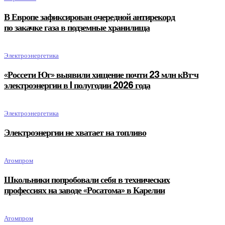
В Европе зафиксирован очередной антирекорд
по закачке газа в подземные хранилища
Электроэнергетика
«Россети Юг» выявили хищение почти 23 млн кВт·ч
электроэнергии в I полугодии 2026 года
Электроэнергетика
Электроэнергии не хватает на топливо
Атомпром
Школьники попробовали себя в технических
профессиях на заводе «Росатома» в Карелии
Атомпром