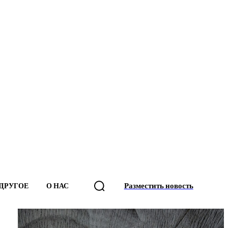
Разместить новость
ДРУГОЕ
О НАС