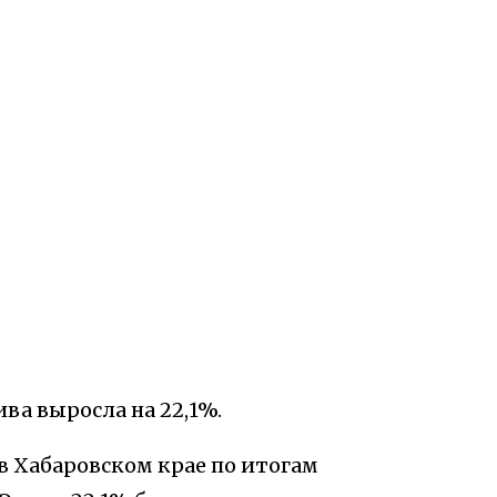
ва выросла на 22,1%.
 в Хабаровском крае по итогам