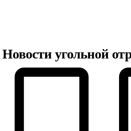
Новости угольной от