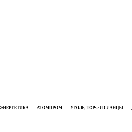
ОЭНЕРГЕТИКА
АТОМПРОМ
УГОЛЬ, ТОРФ И СЛАНЦЫ