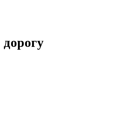
 дорогу