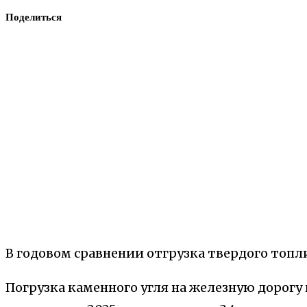
Поделиться
В годовом сравнении отгрузка твердого топли
Погрузка каменного угля на железную дорогу