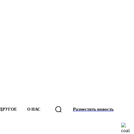
Разместить новость
ДРУГОЕ
О НАС