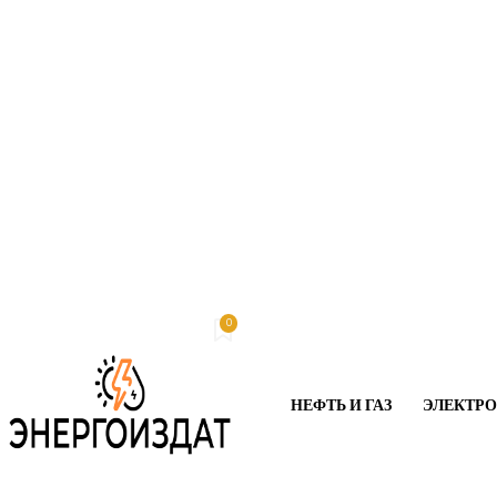
0
Пятница, 7 августа, 2026
My account
НЕФТЬ И ГАЗ
ЭЛЕКТР