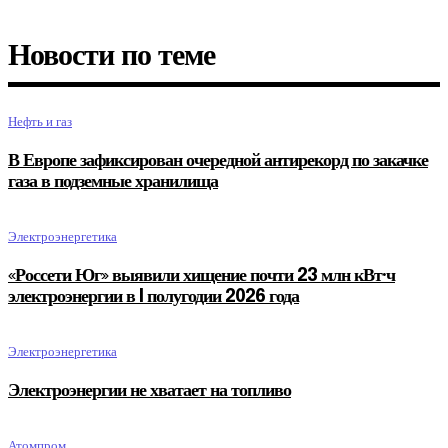
Новости по теме
Нефть и газ
В Европе зафиксирован очередной антирекорд по закачке
газа в подземные хранилища
Электроэнергетика
«Россети Юг» выявили хищение почти 23 млн кВт·ч
электроэнергии в I полугодии 2026 года
Электроэнергетика
Электроэнергии не хватает на топливо
Атомпром