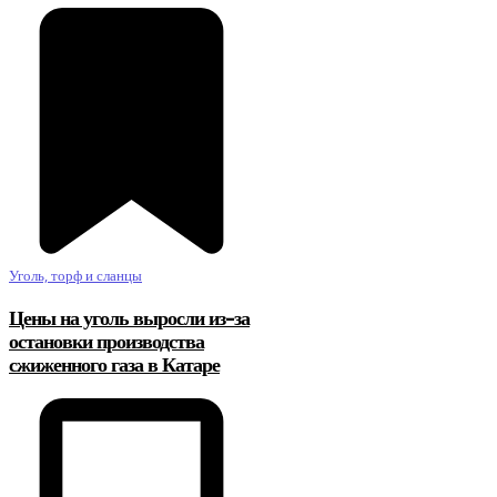
Уголь, торф и сланцы
Цены на уголь выросли из-за
остановки производства
сжиженного газа в Катаре