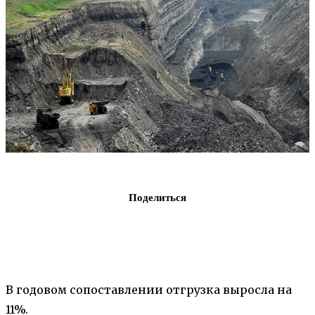
Поделиться
В годовом сопоставлении отгрузка выросла на
11%.