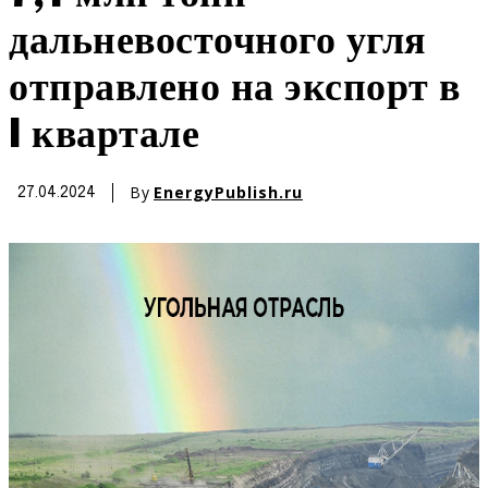
дальневосточного угля
отправлено на экспорт в
I квартале
By
EnergyPublish.ru
27.04.2024