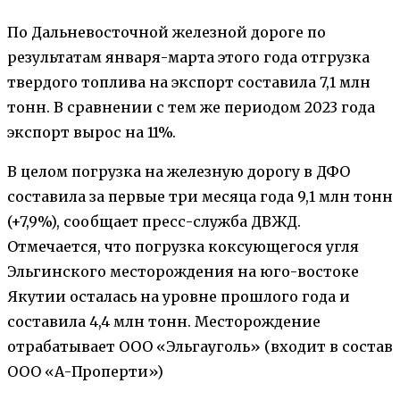
По Дальневосточной железной дороге по
результатам января-марта этого года отгрузка
твердого топлива на экспорт составила 7,1 млн
тонн. В сравнении с тем же периодом 2023 года
экспорт вырос на 11%.
В целом погрузка на железную дорогу в ДФО
составила за первые три месяца года 9,1 млн тонн
(+7,9%), сообщает пресс-служба ДВЖД.
Отмечается, что погрузка коксующегося угля
Эльгинского месторождения на юго-востоке
Якутии осталась на уровне прошлого года и
составила 4,4 млн тонн. Месторождение
отрабатывает ООО «Эльгауголь» (входит в состав
ООО «А-Проперти»)