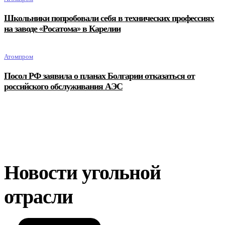
Школьники попробовали себя в технических профессиях
на заводе «Росатома» в Карелии
Атомпром
Посол РФ заявила о планах Болгарии отказаться от
российского обслуживания АЭС
Новости угольной
отрасли