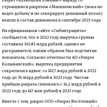
строящимся разрезом «Малиновский» (пока не
ведет добычу и не генерирует денежный поток)
вошли в состав дивизиона в сентябре 2023 года.
На официальном сайте «Сибантрацита»
сообщается, что в 2022 году выручка группы
составила 345,83 млрд рублей, однако не
раскрывается, каким образом был подсчитан
показатель. Согласно отчетности АО «Разрез
Колыванский», выручка предприятия
сократилась вдвое: со 147,7 млрд рублей в 2022
году до 76 млрд рублей в 2023 году. Чистая
прибыль разреза снизилась с 14,2 млрд рублей в
2022 году до 147 млн рублей в 2023 году.
Вместе с тем, разрез ООО «Разрез Восточный»