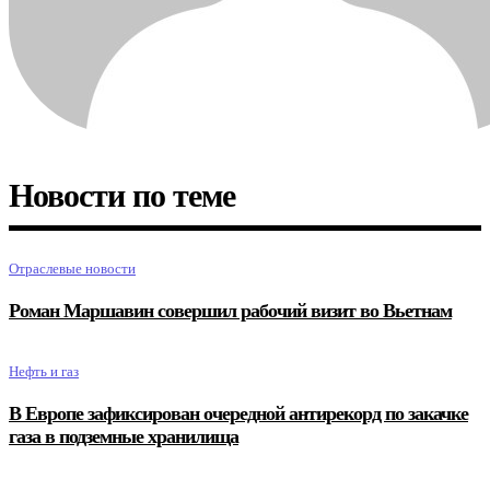
Новости по теме
Отраслевые новости
Роман Маршавин совершил рабочий визит во Вьетнам
Нефть и газ
В Европе зафиксирован очередной антирекорд по закачке
газа в подземные хранилища