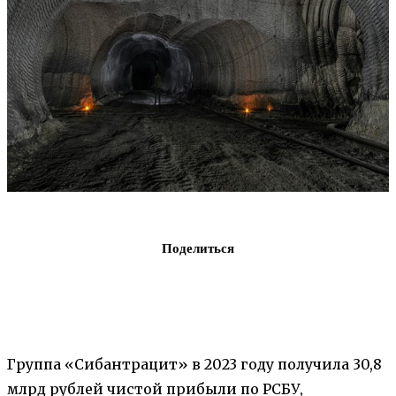
Поделиться
Группа «Сибантрацит» в 2023 году получила 30,8
млрд рублей чистой прибыли по РСБУ,