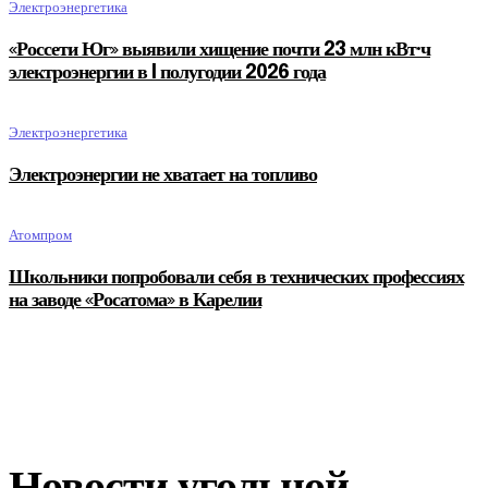
Электроэнергетика
«Россети Юг» выявили хищение почти 23 млн кВт·ч
электроэнергии в I полугодии 2026 года
Электроэнергетика
Электроэнергии не хватает на топливо
Атомпром
Школьники попробовали себя в технических профессиях
на заводе «Росатома» в Карелии