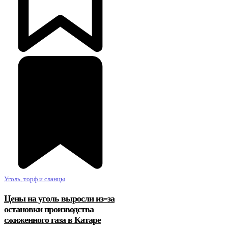
Уголь, торф и сланцы
Цены на уголь выросли из-за
остановки производства
сжиженного газа в Катаре