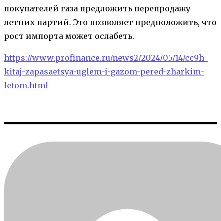
покупателей газа предложить перепродажу
летних партий. Это позволяет предположить, что
рост импорта может ослабеть.
https://www.profinance.ru/news2/2024/05/14/cc9h-
kitaj-zapasaetsya-uglem-i-gazom-pered-zharkim-
letom.html