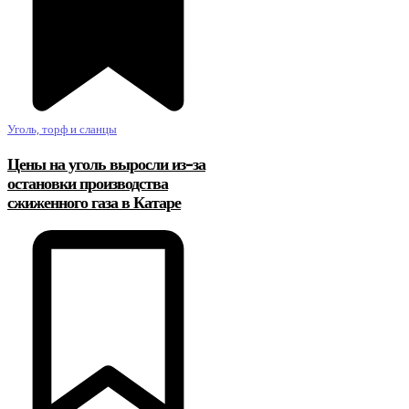
Уголь, торф и сланцы
Цены на уголь выросли из-за
остановки производства
сжиженного газа в Катаре