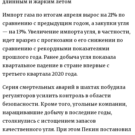
длинным и жарким летом
Импорт газа по итогам апреля вырос на 21% по
сравнению с предыдущим годом, а закупки угля
— на 13%. Увеличение импорта угля, в частности,
идет вразрез с прогнозами о его снижении по
сравнению с рекордными показателями
прошлого года. Ранее добыча угля показала
квартальное падение в стране впервые с
третьего квартала 2020 года.
Серия смертельных аварий в шахтах побудила
регуляторов усилить контроль в области
безопасности. Кроме того, угольные компании,
наращивавшие добычу в последние годы,
столкнулись с истощением запасов
качественного угля. При этом Пекин постановил