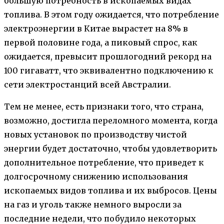
большую потребность в ископаемых видах
топлива. В этом году ожидается, что потребление
электроэнергии в Китае вырастет на 8% в
первой половине года, а пиковый спрос, как
ожидается, превысит прошлогодний рекорд на
100 гигаватт, что эквивалентно подключению к
сети электростанций всей Австралии.
Тем не менее, есть признаки того, что страна,
возможно, достигла переломного момента, когда
новых установок по производству чистой
энергии будет достаточно, чтобы удовлетворить
дополнительное потребление, что приведет к
долгосрочному снижению использования
ископаемых видов топлива и их выбросов. Цены
на газ и уголь также немного выросли за
последние недели, что побудило некоторых