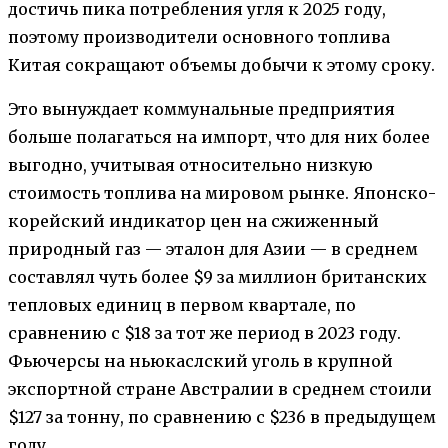
достичь пика потребления угля к 2025 году,
поэтому производители основного топлива
Китая сокращают объемы добычи к этому сроку.
Это вынуждает коммунальные предприятия
больше полагаться на импорт, что для них более
выгодно, учитывая относительно низкую
стоимость топлива на мировом рынке. Японско-
корейский индикатор цен на сжиженный
природный газ — эталон для Азии — в среднем
составлял чуть более $9 за миллион британских
тепловых единиц в первом квартале, по
сравнению с $18 за тот же период в 2023 году.
Фьючерсы на ньюкаслский уголь в крупной
экспортной стране Австралии в среднем стоили
$127 за тонну, по сравнению с $236 в предыдущем
году.