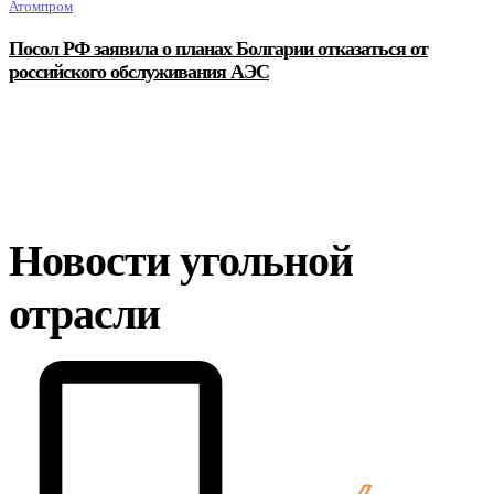
Атомпром
Посол РФ заявила о планах Болгарии отказаться от
российского обслуживания АЭС
Новости угольной
отрасли