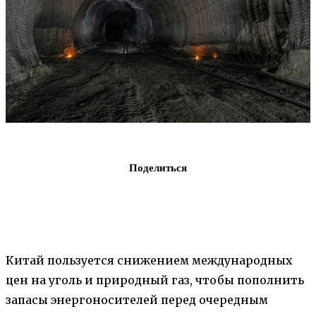
Поделиться
Китай пользуется снижением международных
цен на уголь и природный газ, чтобы пополнить
запасы энергоносителей перед очередным