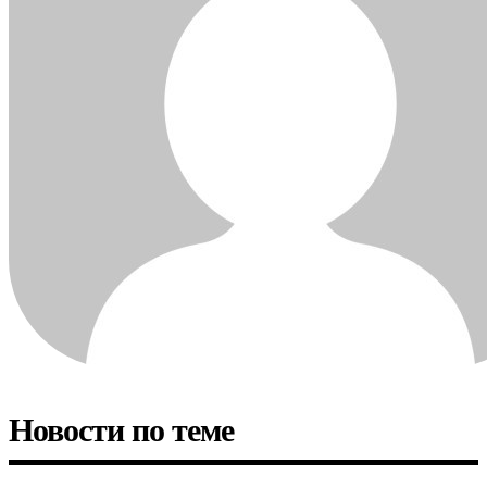
Новости по теме