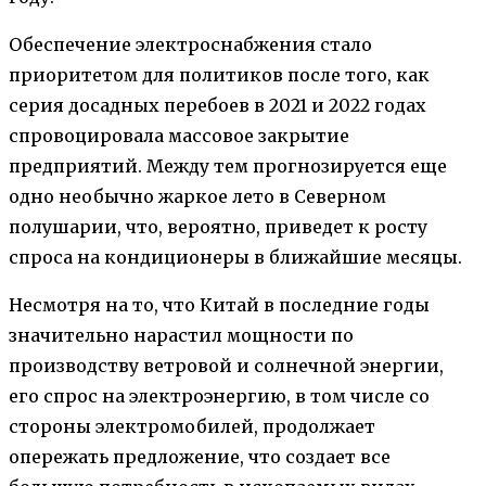
Обеспечение электроснабжения стало
приоритетом для политиков после того, как
серия досадных перебоев в 2021 и 2022 годах
спровоцировала массовое закрытие
предприятий. Между тем прогнозируется еще
одно необычно жаркое лето в Северном
полушарии, что, вероятно, приведет к росту
спроса на кондиционеры в ближайшие месяцы.
Несмотря на то, что Китай в последние годы
значительно нарастил мощности по
производству ветровой и солнечной энергии,
его спрос на электроэнергию, в том числе со
стороны электромобилей, продолжает
опережать предложение, что создает все