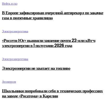
Нефть и газ
В Европе зафиксирован очередной антирекорд по закачке
газа в подземные хранилища
Электроэнергетика
«Россети Юг» выявили хищение почти 23 млн кВт·ч
электроэнергии в I полугодии 2026 года
Электроэнергетика
Электроэнергии не хватает на топливо
Атомпром
Школьники попробовали себя в технических профессиях
на заводе «Росатома» в Карелии