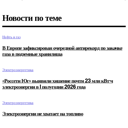
Новости по теме
Нефть и газ
В Европе зафиксирован очередной антирекорд по закачке
газа в подземные хранилища
Электроэнергетика
«Россети Юг» выявили хищение почти 23 млн кВт·ч
электроэнергии в I полугодии 2026 года
Электроэнергетика
Электроэнергии не хватает на топливо