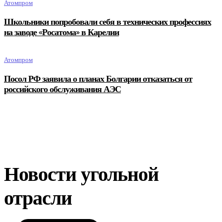
Атомпром
Школьники попробовали себя в технических профессиях
на заводе «Росатома» в Карелии
Атомпром
Посол РФ заявила о планах Болгарии отказаться от
российского обслуживания АЭС
Новости угольной
отрасли