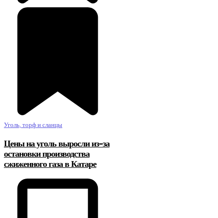
Уголь, торф и сланцы
Цены на уголь выросли из-за
остановки производства
сжиженного газа в Катаре