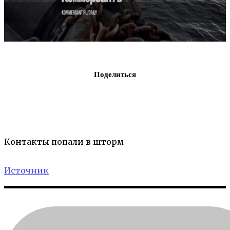
Поделиться
Контакты попали в шторм
Источник