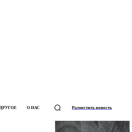
Разместить новость
ДРУГОЕ
О НАС