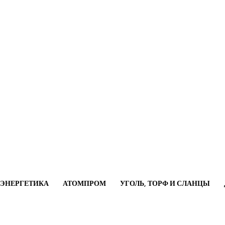
ОЭНЕРГЕТИКА
АТОМПРОМ
УГОЛЬ, ТОРФ И СЛАНЦЫ