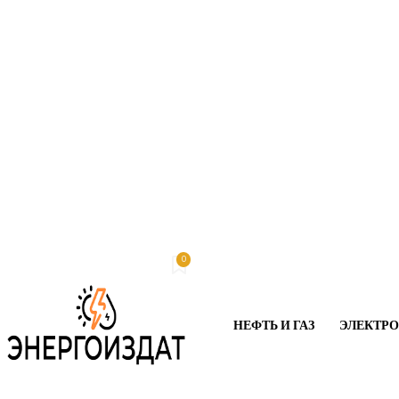
0
Пятница, 7 августа, 2026
My account
НЕФТЬ И ГАЗ
ЭЛЕКТР