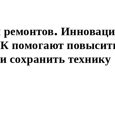
 ремонтов. Инновац
ГК помогают повысит
и сохранить технику