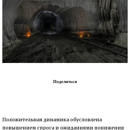
Поделиться
Положительная динамика обусловлена
повышением спроса и ожиданиями понижения