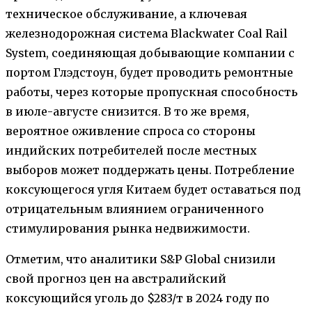
техническое обслуживание, а ключевая
железнодорожная система Blackwater Coal Rail
System, соединяющая добывающие компании с
портом Глэдстоун, будет проводить ремонтные
работы, через которые пропускная способность
в июле-августе снизится. В то же время,
вероятное оживление спроса со стороны
индийских потребителей после местных
выборов может поддержать цены. Потребление
коксующегося угля Китаем будет оставаться под
отрицательным влиянием ограниченного
стимулирования рынка недвижимости.
Отметим, что аналитики S&P Global снизили
свой прогноз цен на австралийский
коксующийся уголь до $283/т в 2024 году по