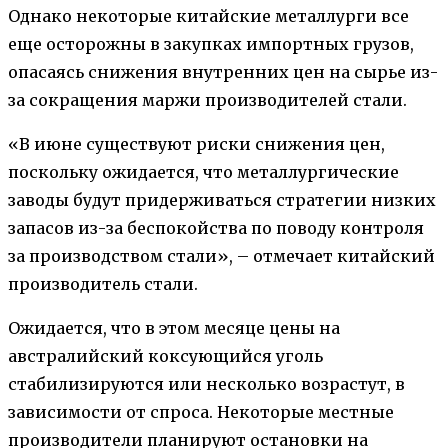
Однако некоторые китайские металлурги все
еще осторожны в закупках импортных грузов,
опасаясь снижения внутренних цен на сырье из-
за сокращения маржи производителей стали.
«В июне существуют риски снижения цен,
поскольку ожидается, что металлургические
заводы будут придерживаться стратегии низких
запасов из-за беспокойства по поводу контроля
за производством стали», – отмечает китайский
производитель стали.
Ожидается, что в этом месяце цены на
австралийский коксующийся уголь
стабилизируются или несколько возрастут, в
зависимости от спроса. Некоторые местные
производители планируют остановки на