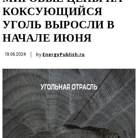
КОКСУЮЩИЙСЯ
УГОЛЬ ВЫРОСЛИ В
НАЧАЛЕ ИЮНЯ
By
EnergyPublish.ru
19.06.2024