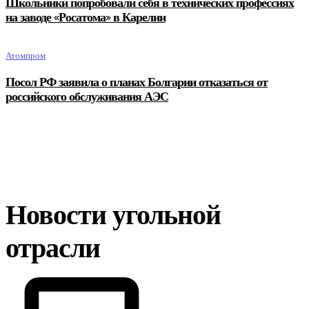
Школьники попробовали себя в технических профессиях
на заводе «Росатома» в Карелии
Атомпром
Посол РФ заявила о планах Болгарии отказаться от
российского обслуживания АЭС
Новости угольной
отрасли