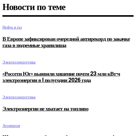
Новости по теме
Нефть и газ
В Европе зафиксирован очередной антирекорд по закачке
газа в подземные хранилища
Электроэнергетика
«Россети Юг» выявили хищение почти 23 млн кВт·ч
электроэнергии в I полугодии 2026 года
Электроэнергетика
Электроэнергии не хватает на топливо
Атомпром