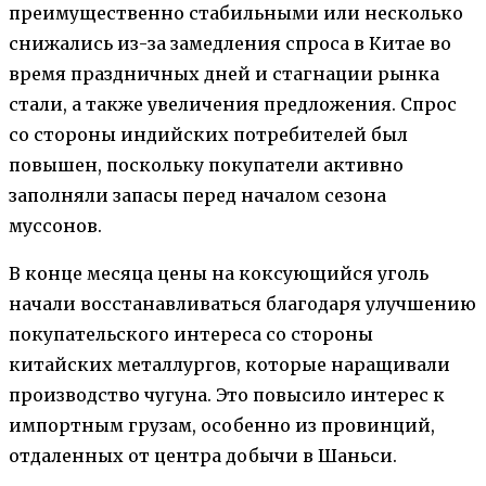
преимущественно стабильными или несколько
снижались из-за замедления спроса в Китае во
время праздничных дней и стагнации рынка
стали, а также увеличения предложения. Спрос
со стороны индийских потребителей был
повышен, поскольку покупатели активно
заполняли запасы перед началом сезона
муссонов.
В конце месяца цены на коксующийся уголь
начали восстанавливаться благодаря улучшению
покупательского интереса со стороны
китайских металлургов, которые наращивали
производство чугуна. Это повысило интерес к
импортным грузам, особенно из провинций,
отдаленных от центра добычи в Шаньси.