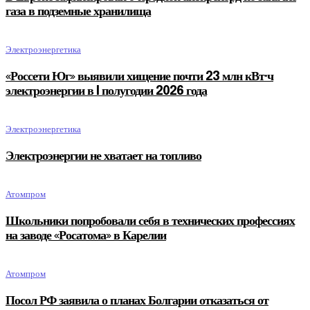
газа в подземные хранилища
Электроэнергетика
«Россети Юг» выявили хищение почти 23 млн кВт·ч
электроэнергии в I полугодии 2026 года
Электроэнергетика
Электроэнергии не хватает на топливо
Атомпром
Школьники попробовали себя в технических профессиях
на заводе «Росатома» в Карелии
Атомпром
Посол РФ заявила о планах Болгарии отказаться от