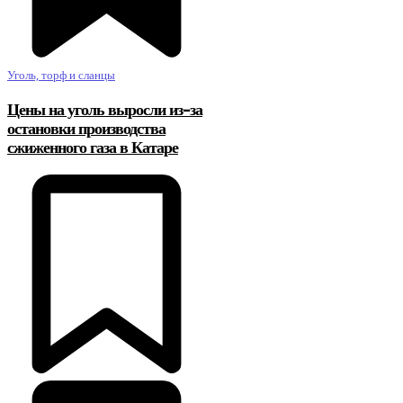
Уголь, торф и сланцы
Цены на уголь выросли из-за
остановки производства
сжиженного газа в Катаре