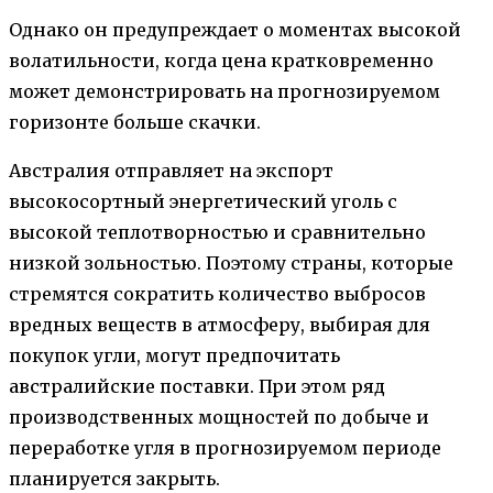
Однако он предупреждает о моментах высокой
волатильности, когда цена кратковременно
может демонстрировать на прогнозируемом
горизонте больше скачки.
Австралия отправляет на экспорт
высокосортный энергетический уголь с
высокой теплотворностью и сравнительно
низкой зольностью. Поэтому страны, которые
стремятся сократить количество выбросов
вредных веществ в атмосферу, выбирая для
покупок угли, могут предпочитать
австралийские поставки. При этом ряд
производственных мощностей по добыче и
переработке угля в прогнозируемом периоде
планируется закрыть.