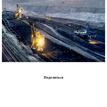
Поделиться