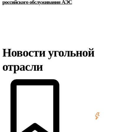
российского обслуживания АЭС
Новости угольной
отрасли