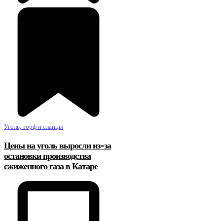
Уголь, торф и сланцы
Цены на уголь выросли из-за
остановки производства
сжиженного газа в Катаре