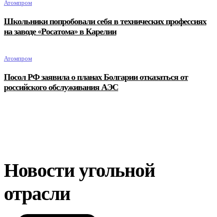
Атомпром
Школьники попробовали себя в технических профессиях
на заводе «Росатома» в Карелии
Атомпром
Посол РФ заявила о планах Болгарии отказаться от
российского обслуживания АЭС
Новости угольной
отрасли