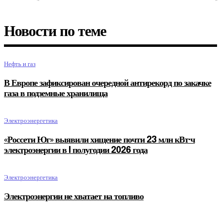
Новости по теме
Нефть и газ
В Европе зафиксирован очередной антирекорд по закачке
газа в подземные хранилища
Электроэнергетика
«Россети Юг» выявили хищение почти 23 млн кВт·ч
электроэнергии в I полугодии 2026 года
Электроэнергетика
Электроэнергии не хватает на топливо