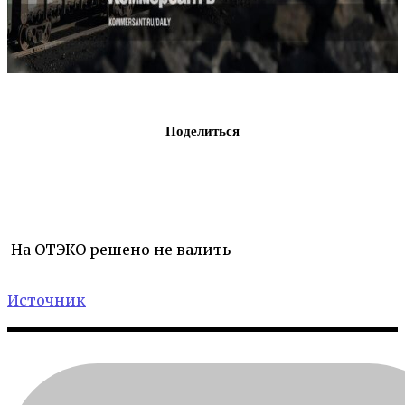
Поделиться
На ОТЭКО решено не валить
Источник