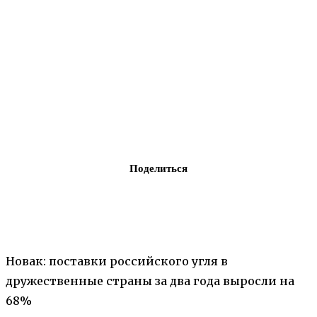
Поделиться
Новак: поставки российского угля в
дружественные страны за два года выросли на
68%