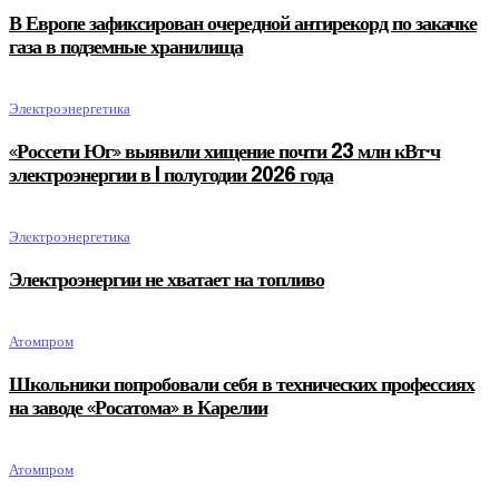
В Европе зафиксирован очередной антирекорд по закачке
газа в подземные хранилища
Электроэнергетика
«Россети Юг» выявили хищение почти 23 млн кВт·ч
электроэнергии в I полугодии 2026 года
Электроэнергетика
Электроэнергии не хватает на топливо
Атомпром
Школьники попробовали себя в технических профессиях
на заводе «Росатома» в Карелии
Атомпром