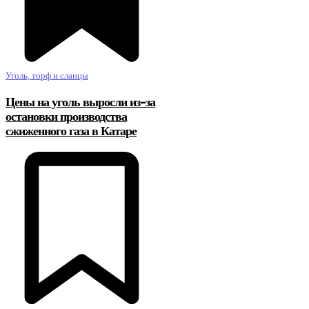
Уголь, торф и сланцы
Цены на уголь выросли из-за
остановки производства
сжиженного газа в Катаре