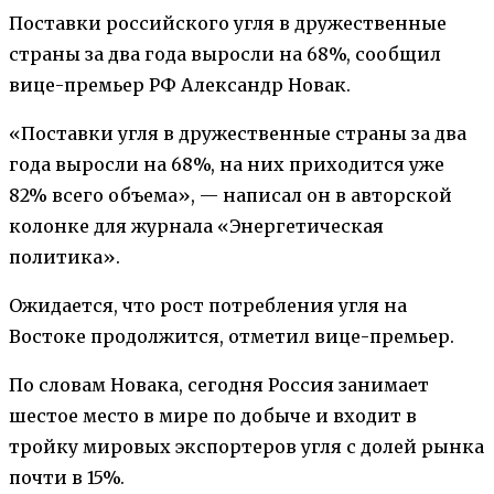
Поставки российского угля в дружественные
страны за два года выросли на 68%, сообщил
вице-премьер РФ Александр Новак.
«Поставки угля в дружественные страны за два
года выросли на 68%, на них приходится уже
82% всего объема», — написал он в авторской
колонке для журнала «Энергетическая
политика».
Ожидается, что рост потребления угля на
Востоке продолжится, отметил вице-премьер.
По словам Новака, сегодня Россия занимает
шестое место в мире по добыче и входит в
тройку мировых экспортеров угля с долей рынка
почти в 15%.