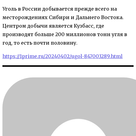
Уголь в России добывается прежде всего на
месторождениях Сибири и Дальнего Востока.
Центром добычи является Кузбасс, где
производят больше 200 миллионов тонн угля в
год, то есть почти половину.
https://1prime.ru/20240402/ugol-847003289.html