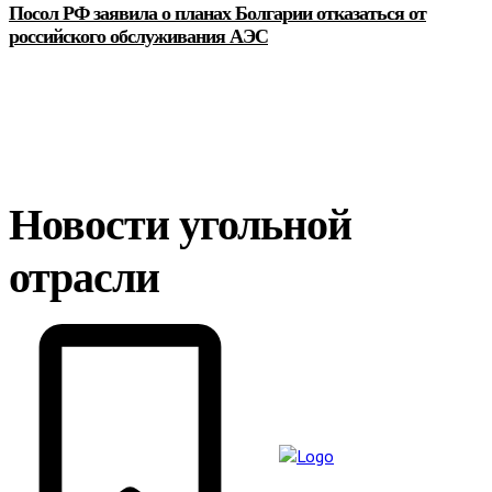
Посол РФ заявила о планах Болгарии отказаться от
российского обслуживания АЭС
Новости угольной
отрасли