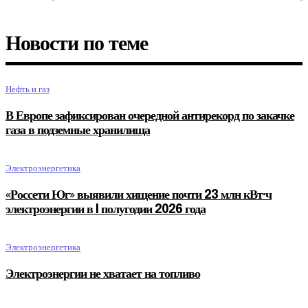
Новости по теме
Нефть и газ
В Европе зафиксирован очередной антирекорд по закачке
газа в подземные хранилища
Электроэнергетика
«Россети Юг» выявили хищение почти 23 млн кВт·ч
электроэнергии в I полугодии 2026 года
Электроэнергетика
Электроэнергии не хватает на топливо