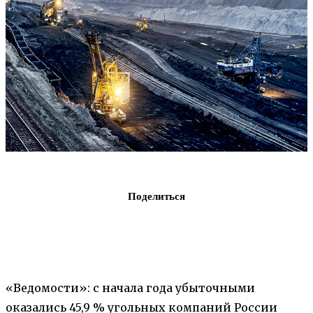
Поделиться
«Ведомости»: с начала года убыточными
оказались 45,9 % угольных компаний России