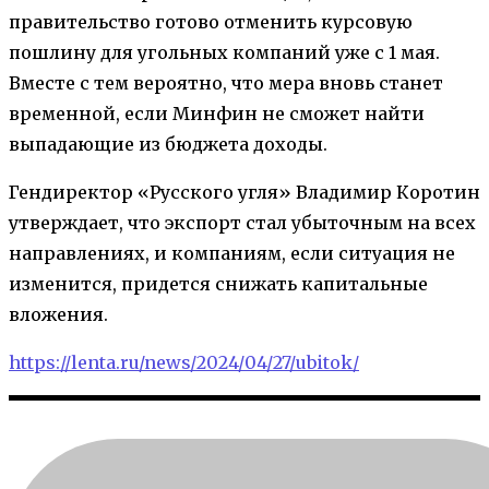
правительство готово отменить курсовую
пошлину для угольных компаний уже с 1 мая.
Вместе с тем вероятно, что мера вновь станет
временной, если Минфин не сможет найти
выпадающие из бюджета доходы.
Гендиректор «Русского угля» Владимир Коротин
утверждает, что экспорт стал убыточным на всех
направлениях, и компаниям, если ситуация не
изменится, придется снижать капитальные
вложения.
https://lenta.ru/news/2024/04/27/ubitok/