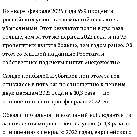
В январе-феврале 2024 года 45,9 процента
российских угольных компаний оказались
убыточными. Этот результат почти в два раза
больше, чем за тот же период 2022 года, и на 7,3
процентных пункта больше, чем годом ранее. Об
этом со ссылкой на данные Росстата и
собственные подсчеты пишут «Ведомости».
Сальдо прибылей и убытков при этом за год
снизилось в пять раз по отношению к первым
двух месяцам 2023 года и в 10,3 раза — по
отношению к январю-февралю 2022-го.
Обвал прибыльности компаний наблюдается из-
за снижения мировых цен на уголь (в 1,8 раза по
отношению к февралю 2022 года), европейского