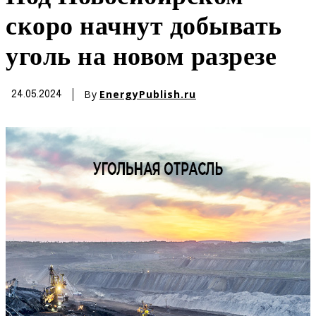
скоро начнут добывать
уголь на новом разрезе
By
EnergyPublish.ru
24.05.2024