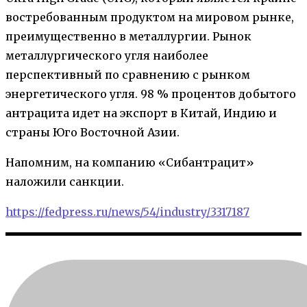
востребованным продуктом на мировом рынке,
преимущественно в металлургии. Рынок
металлургического угля наиболее
перспективный по сравнению с рынком
энергетического угля. 98 % процентов добытого
антрацита идет на экспорт в Китай, Индию и
страны Юго Восточной Азии.
Напомним, на компанию «Сибантрацит»
наложили санкции.
https://fedpress.ru/news/54/industry/3317187