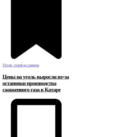
Уголь, торф и сланцы
Цены на уголь выросли из-за
остановки производства
сжиженного газа в Катаре