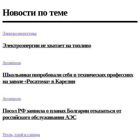
Новости по теме
Электроэнергетика
Электроэнергии не хватает на топливо
Атомпром
Школьники попробовали себя в технических профессиях
на заводе «Росатома» в Карелии
Атомпром
Посол РФ заявила о планах Болгарии отказаться от
российского обслуживания АЭС
Уголь, торф и сланцы