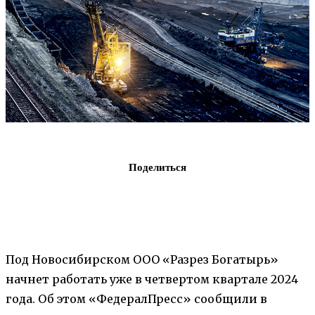
Поделиться
Под Новосибирском ООО «Разрез Богатырь»
начнет работать уже в четвертом квартале 2024
года. Об этом «ФедералПресс» сообщили в