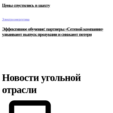
Цены спустились в шахту
Электроэнергетика
Эффективное обучение: партнеры «Сетевой компании»
удваивают выпуск продукции и снижают потери
Новости угольной
отрасли