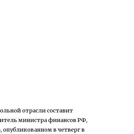
ольной отрасли составит
титель министра финансов РФ,
, опубликованном в четверг в