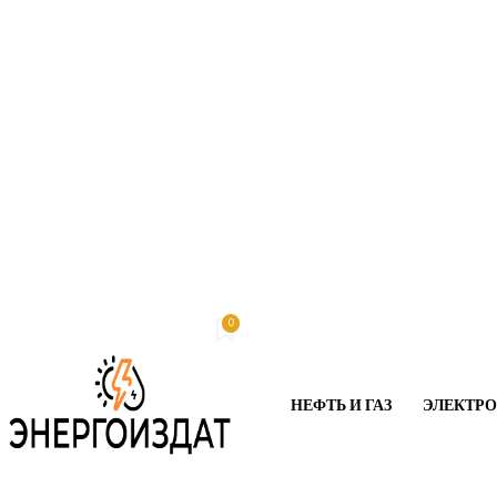
0
Суббота, 8 августа, 2026
My account
НЕФТЬ И ГАЗ
ЭЛЕКТР