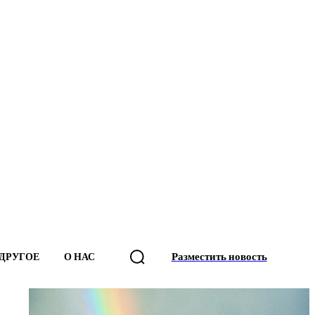
Разместить новость
ДРУГОЕ
О НАС