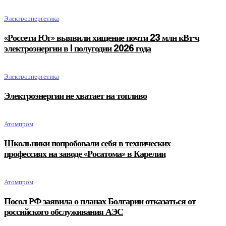
Электроэнергетика
«Россети Юг» выявили хищение почти 23 млн кВт·ч
электроэнергии в I полугодии 2026 года
Электроэнергетика
Электроэнергии не хватает на топливо
Атомпром
Школьники попробовали себя в технических
профессиях на заводе «Росатома» в Карелии
Атомпром
Посол РФ заявила о планах Болгарии отказаться от
российского обслуживания АЭС