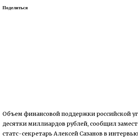
Поделиться
Объем финансовой поддержки российской уг
десятки миллиардов рублей, сообщил замес
статс-секретарь Алексей Сазанов в интервью