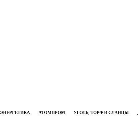
ОЭНЕРГЕТИКА
АТОМПРОМ
УГОЛЬ, ТОРФ И СЛАНЦЫ