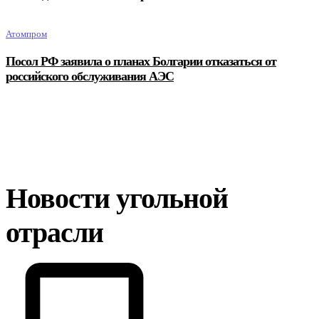
Атомпром
Посол РФ заявила о планах Болгарии отказаться от
российского обслуживания АЭС
Новости угольной
отрасли