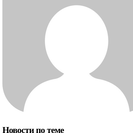
Новости по теме