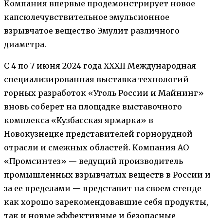
Компания впервые продемонстрирует новое
капсюлечувствительное эмульсионное
взрывчатое вещество Эмулит различного
диаметра.
C 4 по 7 июня 2024 года XXXII Международная
специализированная выставка технологий
горных разработок «Уголь России и Майнинг»
вновь соберет на площадке выставочного
комплекса «Кузбасская ярмарка» в
Новокузнецке представителей горнорудной
отрасли и смежных областей. Компания АО
«Промсинтез» — ведущий производитель
промышленных взрывчатых веществ в России и
за ее пределами — представит на своем стенде
как хорошо зарекомендовавшие себя продукты,
так и новые эффективные и безопасные