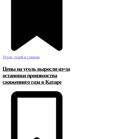
Уголь, торф и сланцы
Цены на уголь выросли из-за
остановки производства
сжиженного газа в Катаре