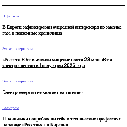
Нефть и газ
В Европе зафиксирован очередной антирекорд по закачке
газа в подземные хранилища
Электроэнергетика
«Россети Юг» выявили хищение почти 23 млн кВт·ч
электроэнергии в I полугодии 2026 года
Электроэнергетика
Электроэнергии не хватает на топливо
Атомпром
Школьники попробовали себя в технических профессиях
на заводе «Росатома» в Карелии