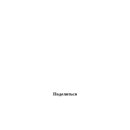
Поделиться