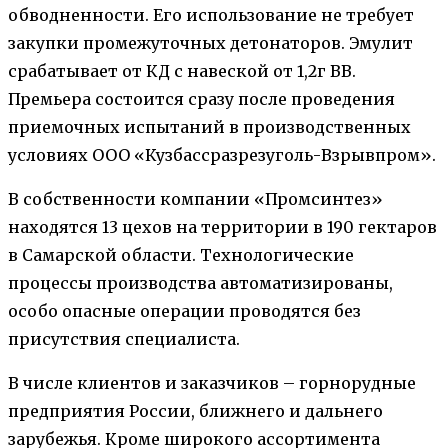
обводненности. Его использование не требует
закупки промежуточных детонаторов. Эмулит
срабатывает от КД с навеской от 1,2г ВВ.
Премьера состоится сразу после проведения
приемочных испытаний в производственных
условиях ООО «Кузбассразрезуголь-Взрывпром».
В собственности компании «Промсинтез»
находятся 13 цехов на территории в 190 гектаров
в Самарской области. Технологические
процессы производства автоматизированы,
особо опасные операции проводятся без
присутствия специалиста.
В числе клиентов и заказчиков – горнорудные
предприятия России, ближнего и дальнего
зарубежья. Кроме широкого ассортимента