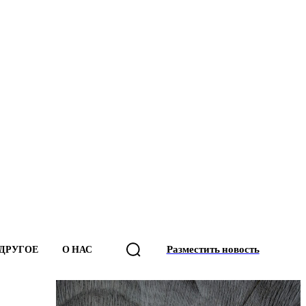
Разместить новость
ДРУГОЕ
О НАС