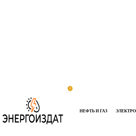
0
Воскресенье, 9 августа, 2026
My account
НЕФТЬ И ГАЗ
ЭЛЕКТР