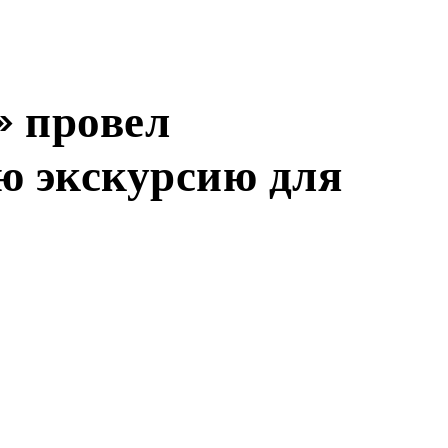
» провел
 экскурсию для