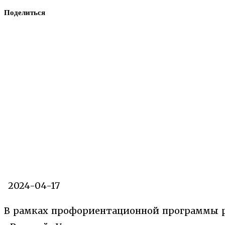
Поделиться
2024-04-17
В рамках профориентационной программы 