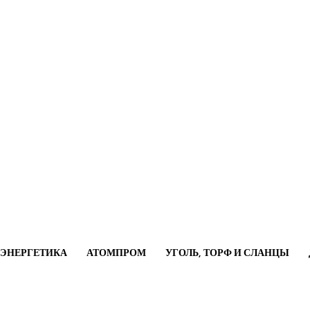
ОЭНЕРГЕТИКА
АТОМПРОМ
УГОЛЬ, ТОРФ И СЛАНЦЫ