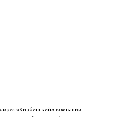
разрез «Кирбинский» компании