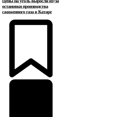
Цены на уголь выросли из-за
остановки производства
сжиженного газа в Катаре