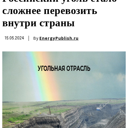
сложнее перевозить
внутри страны
By
EnergyPublish.ru
15.05.2024