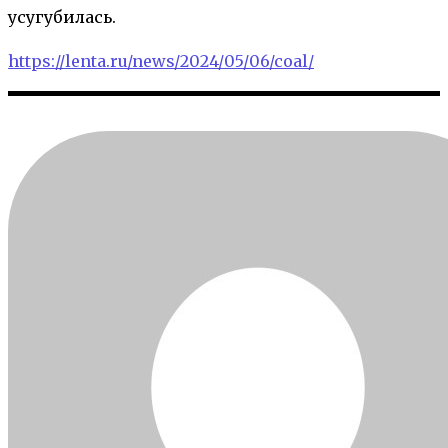
усугубилась.
https://lenta.ru/news/2024/05/06/coal/