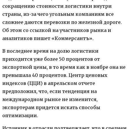
сокращению стоимости логистики внутри
страны, из-за чего угольным компаниям все
сложнее даются перевозки по железной дороге.
Об этом со ссылкой на участников рынка и
аналитиков пишет «Коммерсантъ».
В последнее время на долю логистики
приходится уже более 50 процентов от
экспортной цены, в то время как в ноябре она не
превышала 40 процентов. Центр ценовых
индексов (ЦЦИ) в апрельском отчете
предположил, что, если тенденция на
международном рынке не изменится,
экспортерам придется искать способы
оптимизации.
Источник в отрасли подтверждает, что в среднем