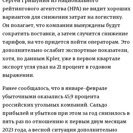
Сергей Гришунин из Национального
рейтингового агентства (НРА) не видит хороших
вариантов для снижения затрат на логистику.
Он полагает, что компании вынуждены будут
сократить поставки, а затем случится снижение
тарифов, на что придется пойти операторам. Это
дополнительно ослабит экспортные показатели,
хотя, по данным Kpler, уже в первом квартале
экспорт угля упал на 21 процент в годовом
выражении.
Ранее сообщалось, что в январе-феврале
убыточными оказались 45,9 процента
российских угольных компаний. Сальдо
прибылей и убытков при этом за год снизилось в
пять раз по отношению к первым двум месяцам
2023 года, а весной ситуация дополнительно