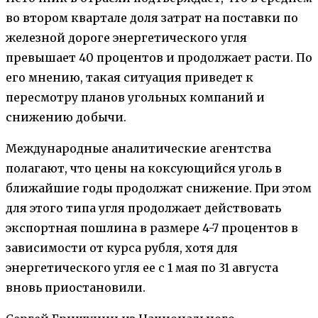
во втором квартале доля затрат на поставки по
железной дороге энергетического угля
превышает 40 процентов и продолжает расти. По
его мнению, такая ситуация приведет к
пересмотру планов угольных компаний и
снижению добычи.
Международные аналитические агентства
полагают, что цены на коксующийся уголь в
ближайшие годы продолжат снижение. При этом
для этого типа угля продолжает действовать
экспортная пошлина в размере 4-7 процентов в
зависимости от курса рубля, хотя для
энергетического угля ее с 1 мая по 31 августа
вновь приостановили.