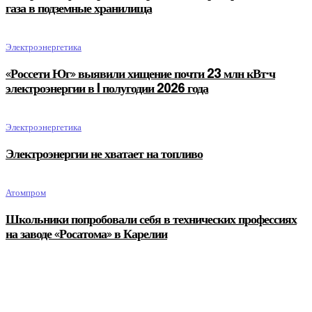
газа в подземные хранилища
Электроэнергетика
«Россети Юг» выявили хищение почти 23 млн кВт·ч
электроэнергии в I полугодии 2026 года
Электроэнергетика
Электроэнергии не хватает на топливо
Атомпром
Школьники попробовали себя в технических профессиях
на заводе «Росатома» в Карелии