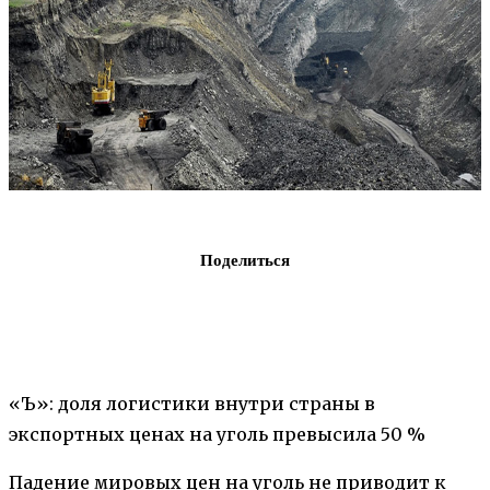
Поделиться
«Ъ»: доля логистики внутри страны в
экспортных ценах на уголь превысила 50 %
Падение мировых цен на уголь не приводит к