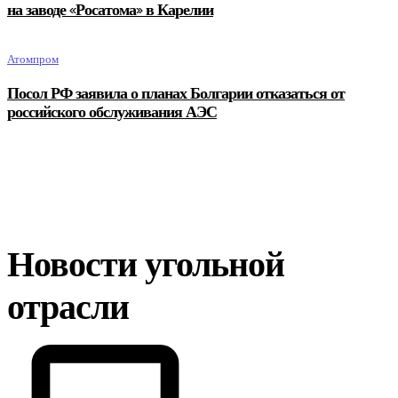
на заводе «Росатома» в Карелии
Атомпром
Посол РФ заявила о планах Болгарии отказаться от
российского обслуживания АЭС
Новости угольной
отрасли