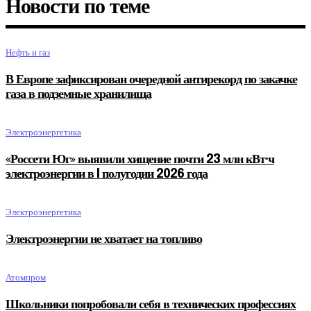
Новости по теме
Нефть и газ
В Европе зафиксирован очередной антирекорд по закачке
газа в подземные хранилища
Электроэнергетика
«Россети Юг» выявили хищение почти 23 млн кВт·ч
электроэнергии в I полугодии 2026 года
Электроэнергетика
Электроэнергии не хватает на топливо
Атомпром
Школьники попробовали себя в технических профессиях