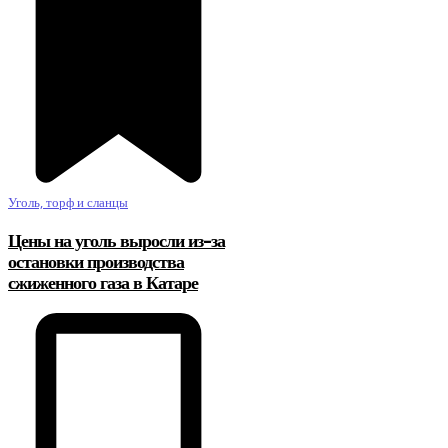
Уголь, торф и сланцы
Цены на уголь выросли из-за
остановки производства
сжиженного газа в Катаре