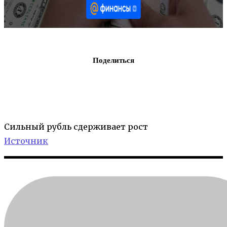
Поделиться
Сильный рубль сдерживает рост
Источник