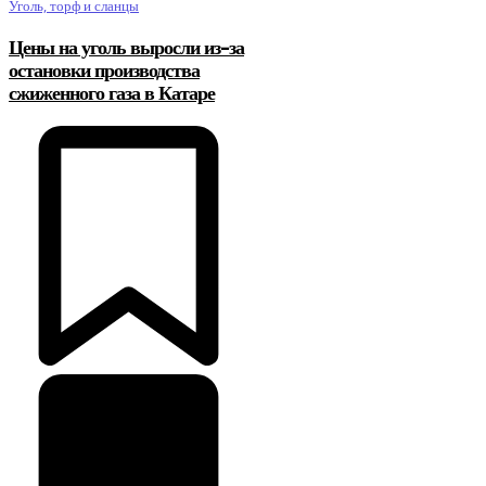
Уголь, торф и сланцы
Цены на уголь выросли из-за
остановки производства
сжиженного газа в Катаре