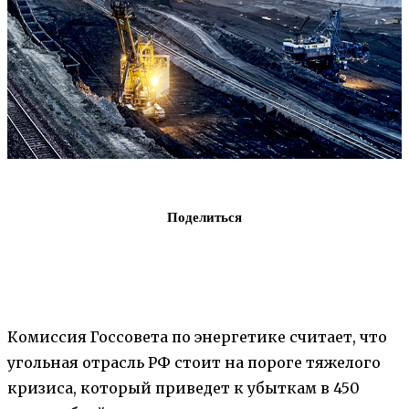
Поделиться
Комиссия Госсовета по энергетике считает, что
угольная отрасль РФ стоит на пороге тяжелого
кризиса, который приведет к убыткам в 450