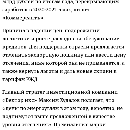
млрд рублей по итогам года, перекрывающим
заработок в 2020-2021 годах, пишет
«Коммерсантъ».
Причина в падении цен, подорожании
логистики и росте расходов на обслуживание
кредитов. Для поддержки отрасли предлагается
отменить экспортную пошлину или ввести цену
отсечения, ниже которой она не применяется, а
также вернуть льготы и дать новые скидки к
тарифам РЖД.
Главный стратег инвестиционной компании
«Вектор икс» Максим Худалов полагает, что
«цены по энергоуглям в этом году, вероятно, не
поднимутся выше предложенной в качестве
уровня отсечения». Премиальные марки