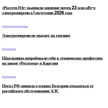
«Россети Юг» выявили хищение почти 23 млн кВт·ч
электроэнергии в I полугодии 2026 года
Электроэнергетика
Электроэнергии не хватает на топливо
Атомпром
Школьники попробовали себя в технических профессиях
на заводе «Росатома» в Карелии
Атомпром
Посол РФ заявила о планах Болгарии отказаться от
российского обслуживания АЭС