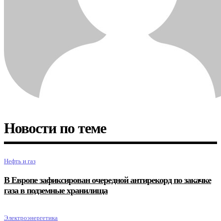
Новости по теме
Нефть и газ
В Европе зафиксирован очередной антирекорд по закачке
газа в подземные хранилища
Электроэнергетика