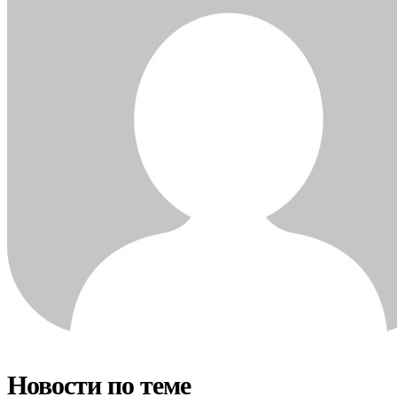
Новости по теме