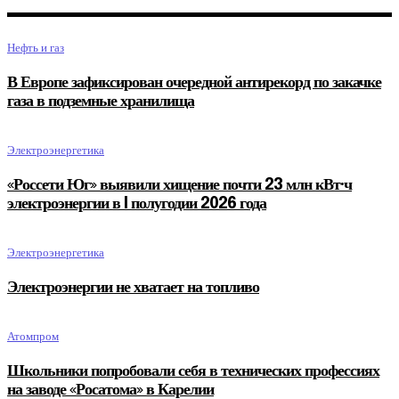
Нефть и газ
В Европе зафиксирован очередной антирекорд по закачке
газа в подземные хранилища
Электроэнергетика
«Россети Юг» выявили хищение почти 23 млн кВт·ч
электроэнергии в I полугодии 2026 года
Электроэнергетика
Электроэнергии не хватает на топливо
Атомпром
Школьники попробовали себя в технических профессиях
на заводе «Росатома» в Карелии