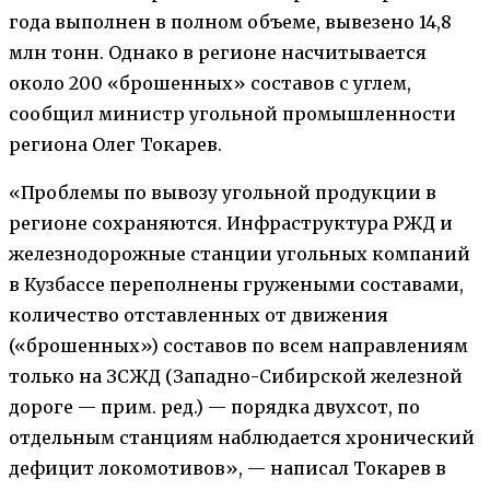
года выполнен в полном объеме, вывезено 14,8
млн тонн. Однако в регионе насчитывается
около 200 «брошенных» составов с углем,
сообщил министр угольной промышленности
региона Олег Токарев.
«Проблемы по вывозу угольной продукции в
регионе сохраняются. Инфраструктура РЖД и
железнодорожные станции угольных компаний
в Кузбассе переполнены гружеными составами,
количество отставленных от движения
(«брошенных») составов по всем направлениям
только на ЗСЖД (Западно-Сибирской железной
дороге — прим. ред.) — порядка двухсот, по
отдельным станциям наблюдается хронический
дефицит локомотивов», — написал Токарев в