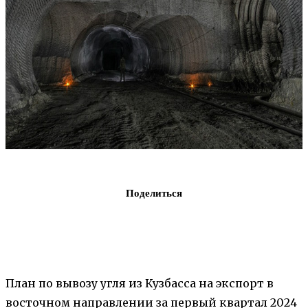
Поделиться
План по вывозу угля из Кузбасса на экспорт в
восточном направлении за первый квартал 2024