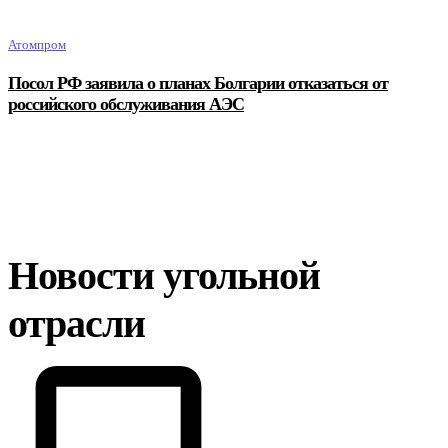
Атомпром
Посол РФ заявила о планах Болгарии отказаться от
российского обслуживания АЭС
Новости угольной
отрасли