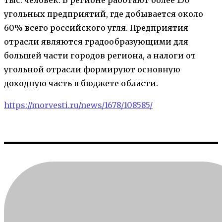
угольных предприятий, где добывается около
60% всего российского угля. Предприятия
отрасли являются градообразующими для
большей части городов региона, а налоги от
угольной отрасли формируют основную
доходную часть в бюджете области.
https://morvesti.ru/news/1678/108585/