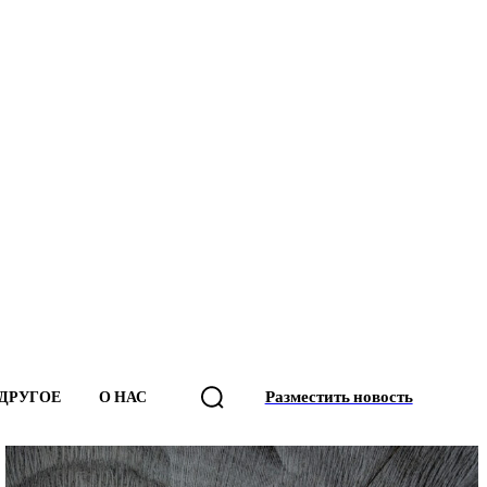
Разместить новость
ДРУГОЕ
О НАС