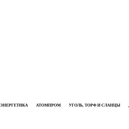
ОЭНЕРГЕТИКА
АТОМПРОМ
УГОЛЬ, ТОРФ И СЛАНЦЫ