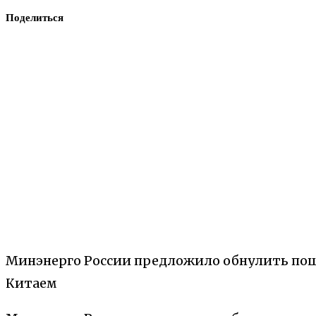
Поделиться
Минэнерго России предложило обнулить пошл
Китаем