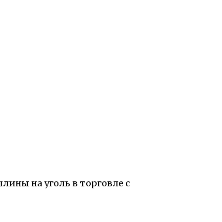
ины на уголь в торговле с