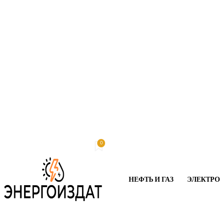
0
Пятница, 7 августа, 2026
My account
НЕФТЬ И ГАЗ
ЭЛЕКТР