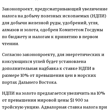
Законопроект, предусматривающий увеличение
налога на добычу полезных ископаемых (НДПИ)
для добычи железной руды, удобрений, угля,
алмазов и золота, одобрен Комитетом Госдумы
по бюджету и налогам к принятию в первом
чтении.
Согласно законопроекту, для энергетических и
коксующихся углей будет установлена
дополнительная надбавка к ставке НДПИ в
размере 10% от превышения цен в морских
портах Дальнего Востока.
НДПИ на золото предлагается увеличить на 10%
от превышения мировой цены $1 900 за
тройскую унцию. Адвалорная ставка налога при