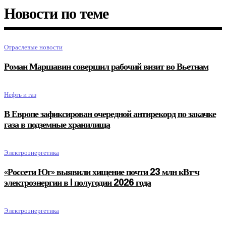
Новости по теме
Отраслевые новости
Роман Маршавин совершил рабочий визит во Вьетнам
Нефть и газ
В Европе зафиксирован очередной антирекорд по закачке
газа в подземные хранилища
Электроэнергетика
«Россети Юг» выявили хищение почти 23 млн кВт·ч
электроэнергии в I полугодии 2026 года
Электроэнергетика