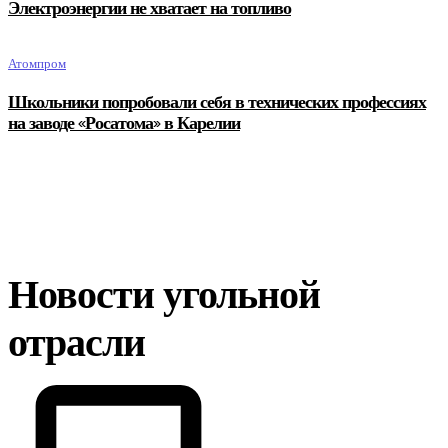
Электроэнергии не хватает на топливо
Атомпром
Школьники попробовали себя в технических профессиях
на заводе «Росатома» в Карелии
Новости угольной
отрасли