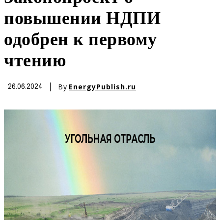
повышении НДПИ
одобрен к первому
чтению
By
EnergyPublish.ru
26.06.2024