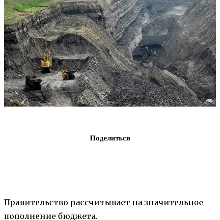
Поделиться
Правительство рассчитывает на значительное
пополнение бюджета.