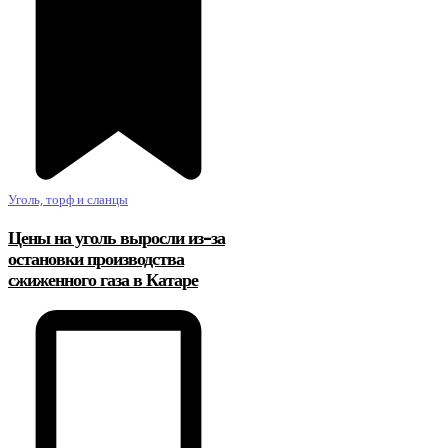
Уголь, торф и сланцы
Цены на уголь выросли из-за
остановки производства
сжиженного газа в Катаре