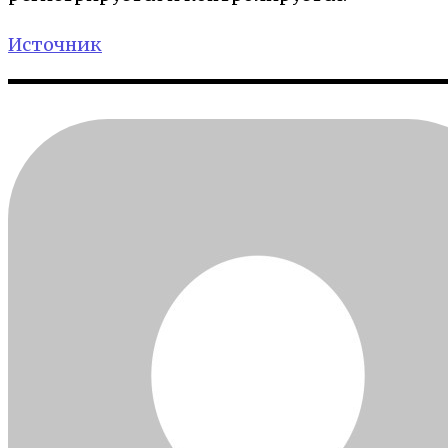
Источник