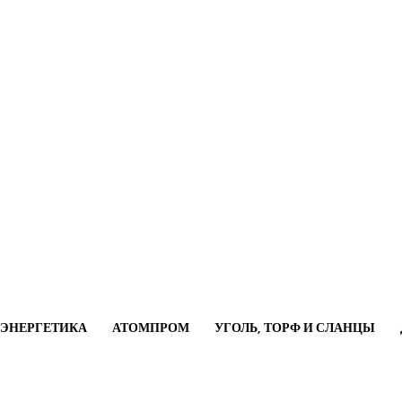
ОЭНЕРГЕТИКА
АТОМПРОМ
УГОЛЬ, ТОРФ И СЛАНЦЫ