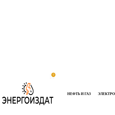
0
Суббота, 8 августа, 2026
My account
НЕФТЬ И ГАЗ
ЭЛЕКТР