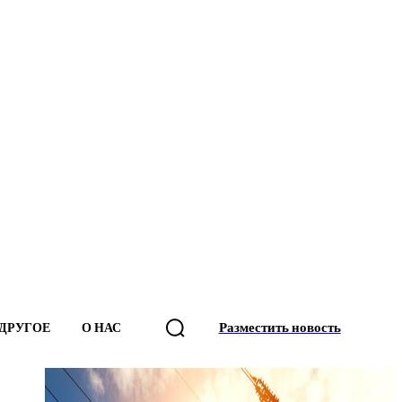
Разместить новость
ДРУГОЕ
О НАС