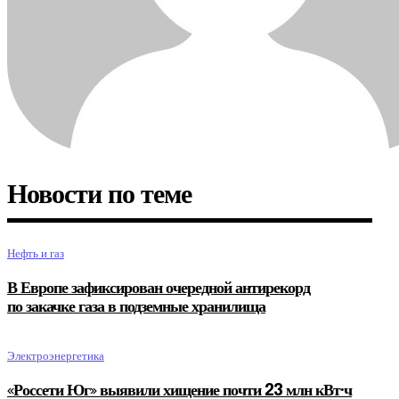
Новости по теме
Нефть и газ
В Европе зафиксирован очередной антирекорд
по закачке газа в подземные хранилища
Электроэнергетика
«Россети Юг» выявили хищение почти 23 млн кВт·ч