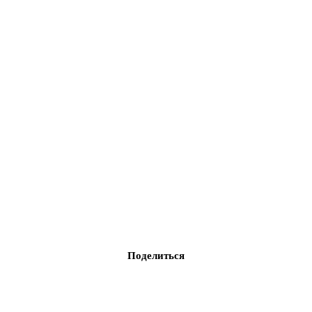
Поделиться