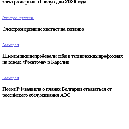
электроэнергии в I полугодии 2026 года
Электроэнергетика
Электроэнергии не хватает на топливо
Атомпром
Школьники попробовали себя в технических профессиях
на заводе «Росатома» в Карелии
Атомпром
Посол РФ заявила о планах Болгарии отказаться от
российского обслуживания АЭС