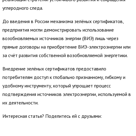
углеродного следа.
До введения в России механизма зелёных сертификатов,
предприятия могли демонстрировать использование
возобновляемых источников энергии (ВИЭ) лишь через
прямые договоры на приобретение ВИЭ-электроэнергии или
за счёт развития собственной возобновляемой энергетики.
Внедрение зелёных сертификатов предоставило
потребителям доступ к глобально признанному, гибкому и
удобному инструменту, который упрощает процесс
подтверждения источников электроэнергии, используемой в
их деятельности.
Интересная статья? Поделитесь ей с друзьями: