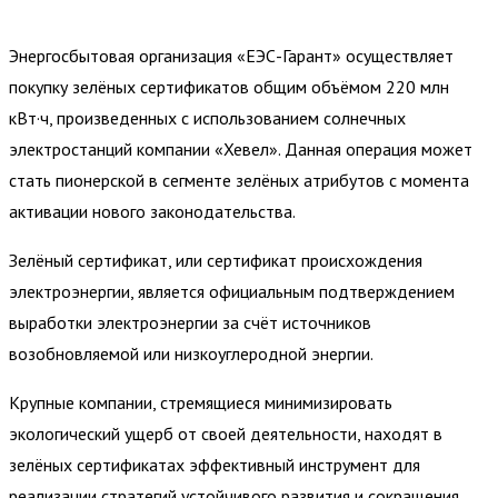
Энергосбытовая организация «ЕЭС-Гарант» осуществляет
покупку зелёных сертификатов общим объёмом 220 млн
кВт·ч, произведенных с использованием солнечных
электростанций компании «Хевел». Данная операция может
стать пионерской в сегменте зелёных атрибутов с момента
активации нового законодательства.
Зелёный сертификат, или сертификат происхождения
электроэнергии, является официальным подтверждением
выработки электроэнергии за счёт источников
возобновляемой или низкоуглеродной энергии.
Крупные компании, стремящиеся минимизировать
экологический ущерб от своей деятельности, находят в
зелёных сертификатах эффективный инструмент для
реализации стратегий устойчивого развития и сокращения