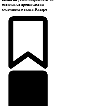
остановки производства
сжиженного газа в Катаре