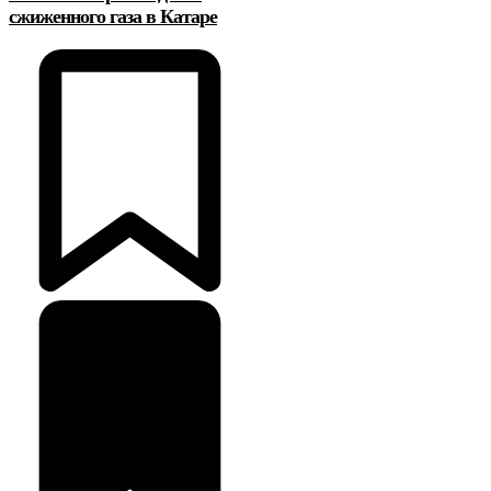
сжиженного газа в Катаре