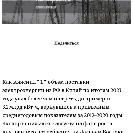
Поделиться
Как выяснил “Ъ”, объем поставки
электроэнергии из РФ в Китай по итогам 2023
года упал более чем на треть, до примерно
3,1 млрд кВт•ч, вернувшись к привычным
среднегодовым показателям за 2012–2020 годы.
Экспорт снижался с августа на фоне роста
внутреннего потребления на Дальнем Востоке,