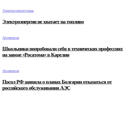
Электроэнергетика
Электроэнергии не хватает на топливо
Атомпром
Школьники попробовали себя в технических профессиях
на заводе «Росатома» в Карелии
Атомпром
Посол РФ заявила о планах Болгарии отказаться от
российского обслуживания АЭС