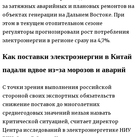
за затяжных аварийных и плановых ремонтов на
объектах генерации на Дальнем Востоке. При
этом в текущем отопительном сезоне
регуляторы прогнозировали рост потребления
электроэнергии в регионе сразу на 4,7%.
Как поставки электроэнергии в Китай
падали вдвое из-за морозов и аварий
С точки зрения выполнения российской
стороной своих экспортных обязательств
снижение поставок до многолетних
среднегодовых значений нельзя назвать
критической ситуацией, считает директор
Центра исследований в электроэнергетике НИУ