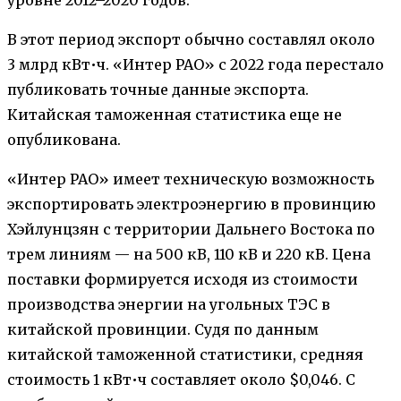
В этот период экспорт обычно составлял около
3 млрд кВт•ч. «Интер РАО» с 2022 года перестало
публиковать точные данные экспорта.
Китайская таможенная статистика еще не
опубликована.
«Интер РАО» имеет техническую возможность
экспортировать электроэнергию в провинцию
Хэйлунцзян с территории Дальнего Востока по
трем линиям — на 500 кВ, 110 кВ и 220 кВ. Цена
поставки формируется исходя из стоимости
производства энергии на угольных ТЭС в
китайской провинции. Судя по данным
китайской таможенной статистики, средняя
стоимость 1 кВт•ч составляет около $0,046. С