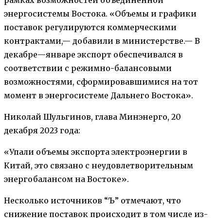
энергосистемы Востока. «Объемы и графики
поставок регулируются коммерческими
контрактами,— добавили в министерстве.— В
декабре—январе экспорт обеспечивался в
соответствии с режимно-балансовыми
возможностями, сформировавшимися на тот
момент в энергосистеме Дальнего Востока».
Николай Шульгинов, глава Минэнерго, 20
декабря 2023 года:
«Упали объемы экспорта электроэнергии в
Китай, это связано с неудовлетворительным
энергобалансом на Востоке».
Несколько источников “Ъ” отмечают, что
снижение поставок происходит в том числе из-