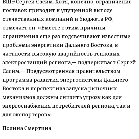
ВШЭ Сергей Сасим. Хотя, конечно, ограничение
поставок приводит к упущенной выгоде
отечественных компаний и бюджета РФ,
отмечает он. «Вместе с этим причины
ограничения еще раз подсвечивают известные
проблемы энергетики Дальнего Востока, в
частности высокую аварийность тепловых
электростанций региона,— подчеркивает Сергей
Сасим.— Предусмотренная правительством
программа развития энергосистемы Дальнего
Востока и перспектива запуска рыночных
механизмов должны снизить угрозу как для
энергоснабжения потребителей региона, так и
для экспортеров».
Полина Смертина