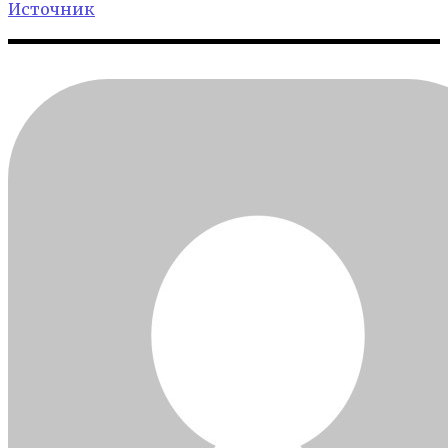
Источник