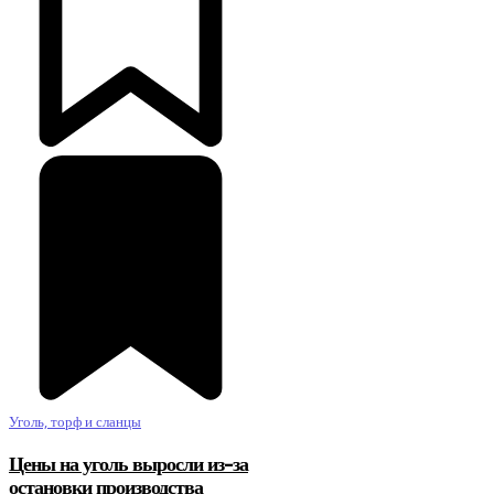
Уголь, торф и сланцы
Цены на уголь выросли из-за
остановки производства