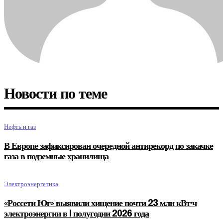
Новости по теме
Нефть и газ
В Европе зафиксирован очередной антирекорд по закачке
газа в подземные хранилища
Электроэнергетика
«Россети Юг» выявили хищение почти 23 млн кВт·ч
электроэнергии в I полугодии 2026 года