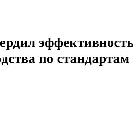
ердил эффективност
дства по стандартам