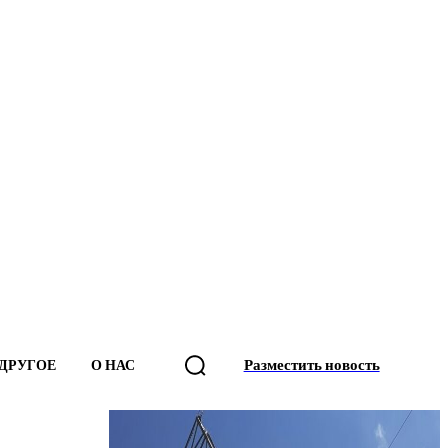
Разместить новость
ДРУГОЕ
О НАС