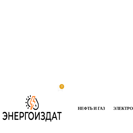
0
Суббота, 8 августа, 2026
My account
НЕФТЬ И ГАЗ
ЭЛЕКТР