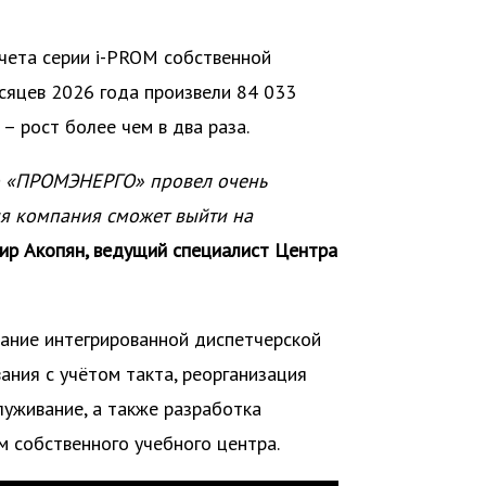
чета серии i-PROM собственной
сяцев 2026 года произвели 84 033
– рост более чем в два раза.
то «ПРОМЭНЕРГО» провел очень
ия компания сможет выйти на
ир Акопян, ведущий специалист Центра
ание интегрированной диспетчерской
ния с учётом такта, реорганизация
уживание, а также разработка
м собственного учебного центра.