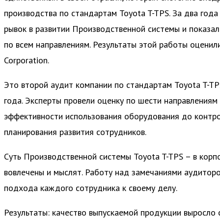
производства по стандартам Toyota T-TPS. За два год
рывок в развитии Производственной системы и показал
по всем направлениям. Результаты этой работы оценил
Corporation.
Это второй аудит компании по стандартам Toyota T-TP
года. Эксперты провели оценку по шести направлениям 
эффективности использования оборудования до контро
планирования развития сотрудников.
Суть Производственной системы Toyota T-TPS – в корпо
вовлечены и мыслят. Работу над замечаниями аудитор
подхода каждого сотрудника к своему делу.
Результаты: качество выпускаемой продукции выросло 