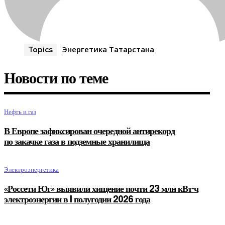
Энергетика Татарстана
Topics
Новости по теме
Нефть и газ
В Европе зафиксирован очередной антирекорд
по закачке газа в подземные хранилища
Электроэнергетика
«Россети Юг» выявили хищение почти 23 млн кВт·ч
электроэнергии в I полугодии 2026 года