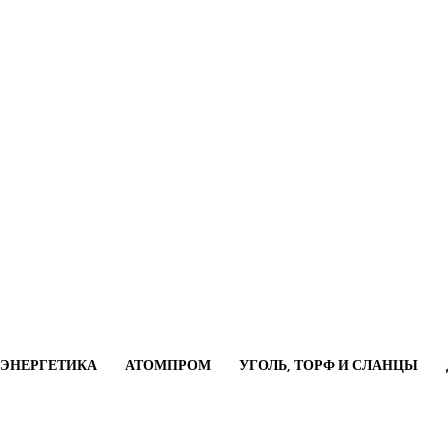
ОЭНЕРГЕТИКА
АТОМПРОМ
УГОЛЬ, ТОРФ И СЛАНЦЫ