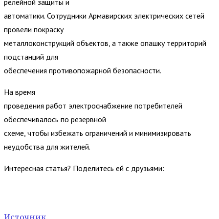
релейной защиты и
автоматики. Сотрудники Армавирских электрических сетей
провели покраску
металлоконструкций объектов, а также опашку территорий
подстанций для
обеспечения противопожарной безопасности.
На время
проведения работ электроснабжение потребителей
обеспечивалось по резервной
схеме, чтобы избежать ограничений и минимизировать
неудобства для жителей.
Интересная статья? Поделитесь ей с друзьями:
Источник