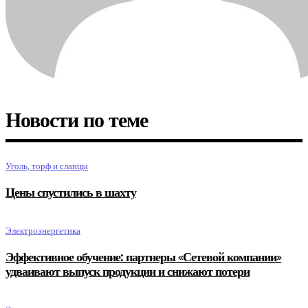
Новости по теме
Уголь, торф и сланцы
Цены спустились в шахту
Электроэнергетика
Эффективное обучение: партнеры «Сетевой компании»
удваивают выпуск продукции и снижают потери