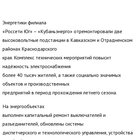
Энергетики филиала
«Россети Юг» – «Кубаньэнерго» отремонтировали две
высоковольтные подстанции в Кавказском и Отрадненском
районах Краснодарского
края. Комплекс технических мероприятий повысит
надёжность электроснабжения
более 40 тысяч жителей, а также социально значимых
объектов и производственных
предприятий в период прохождения летнего сезона.
На энергообъектах
выполнен капитальный ремонт выключателей и
разъединителей, обновлены системы
диспетчерского и технологического управления, устройства