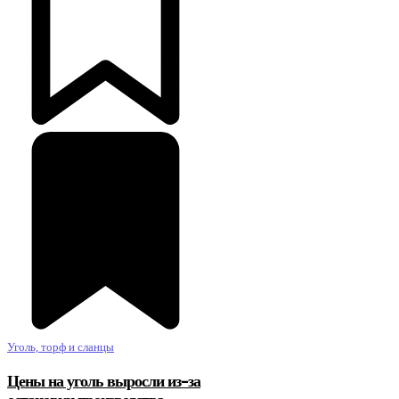
Уголь, торф и сланцы
Цены на уголь выросли из-за