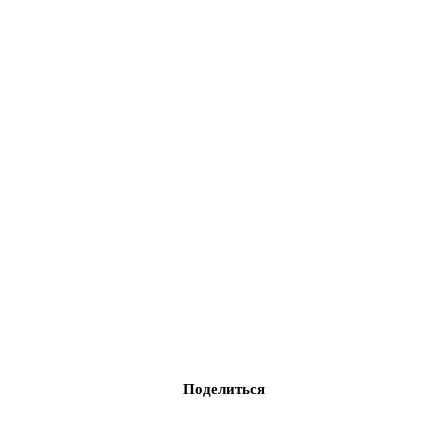
Поделиться