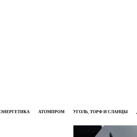
ОЭНЕРГЕТИКА
АТОМПРОМ
УГОЛЬ, ТОРФ И СЛАНЦЫ