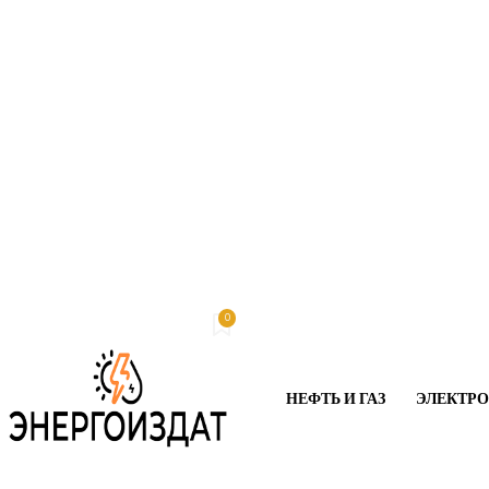
0
Суббота, 8 августа, 2026
My account
НЕФТЬ И ГАЗ
ЭЛЕКТР