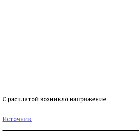
С расплатой возникло напряжение
Источник