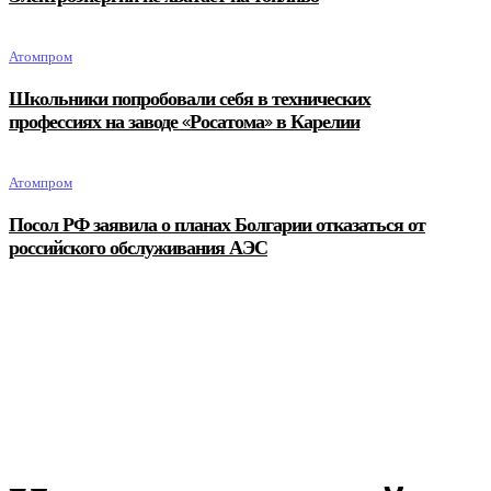
Атомпром
Школьники попробовали себя в технических
профессиях на заводе «Росатома» в Карелии
Атомпром
Посол РФ заявила о планах Болгарии отказаться от
российского обслуживания АЭС