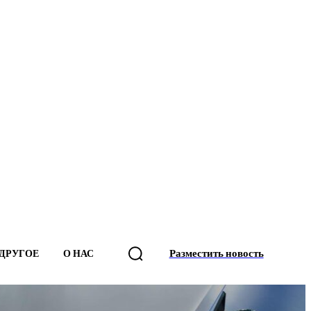
Разместить новость
ДРУГОЕ
О НАС