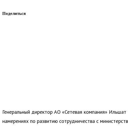
Поделиться
Генеральный директор АО «Сетевая компания» Ильшат
намерениях по развитию сотрудничества с министерств