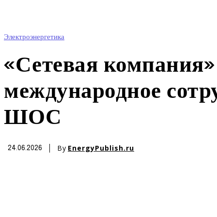
Электроэнергетика
«Сетевая компания»
международное сотр
ШОС
By
EnergyPublish.ru
24.06.2026