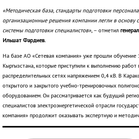
«Методическая база, стандарты подготовки персонала
организационные решения компании легли в основу 
системы подготовки специалистов»
, – отметил
генера
Ильшат Фардиев.
На базе АО «Сетевая компания» уже прошли обучение 
Кыргызстана, которые приступили к выполнению работ
распределительных сетях напряжением 0,4 кВ. В Карак
открытого и закрытого учебно-тренировочных полигон
оборудованием. Он рассматривается как будущий реги
специалистов электроэнергетической отрасли государс
компания» продолжит оказывать экспертную и методи