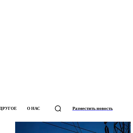
Разместить новость
ДРУГОЕ
О НАС