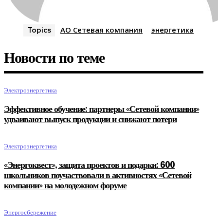
АО Сетевая компания
энергетика
Topics
Новости по теме
Электроэнергетика
Эффективное обучение: партнеры «Сетевой компании»
удваивают выпуск продукции и снижают потери
Электроэнергетика
«Энергоквест», защита проектов и подарки: 600
школьников поучаствовали в активностях «Сетевой
компании» на молодежном форуме
Энергосбережение