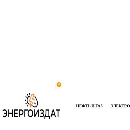
0
Четверг, 6 августа, 2026
My account
НЕФТЬ И ГАЗ
ЭЛЕКТР