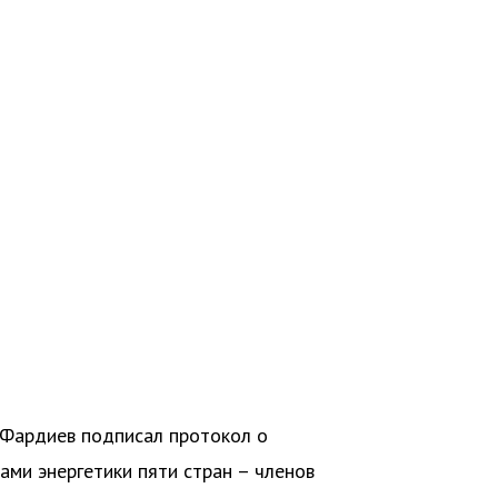
 Фардиев подписал протокол о
ами энергетики пяти стран – членов