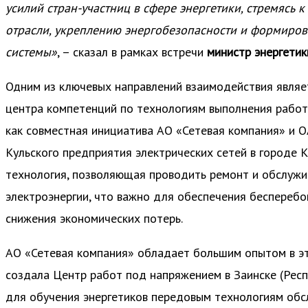
усилий стран-участниц в сфере энергетики, стремясь
отрасли, укреплению энергобезопасности и формиров
системы»
, – сказал в рамках встречи
министр энергетик
Одним из ключевых направлений взаимодействия являе
центра компетенций по технологиям выполнения работ
как совместная инициатива АО «Сетевая компания» и 
Кульского предприятия электрических сетей в городе 
технология, позволяющая проводить ремонт и обслужи
электроэнергии, что важно для обеспечения беспереб
снижения экономических потерь.
АО «Сетевая компания» обладает большим опытом в эт
создала Центр работ под напряжением в Заинске (Респ
для обучения энергетиков передовым технологиям обс