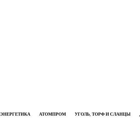
ОЭНЕРГЕТИКА
АТОМПРОМ
УГОЛЬ, ТОРФ И СЛАНЦЫ