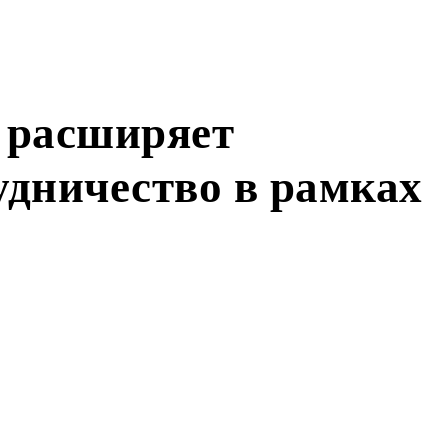
 расширяет
удничество в рамках