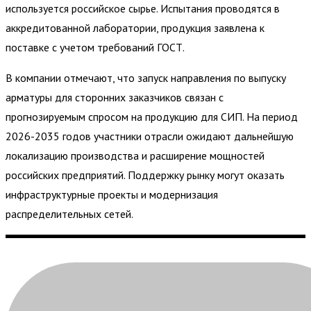
используется российское сырье. Испытания проводятся в
аккредитованной лаборатории, продукция заявлена к
поставке с учетом требований ГОСТ.
В компании отмечают, что запуск направления по выпуску
арматуры для сторонних заказчиков связан с
прогнозируемым спросом на продукцию для СИП. На период
2026-2035 годов участники отрасли ожидают дальнейшую
локализацию производства и расширение мощностей
российских предприятий. Поддержку рынку могут оказать
инфраструктурные проекты и модернизация
распределительных сетей.