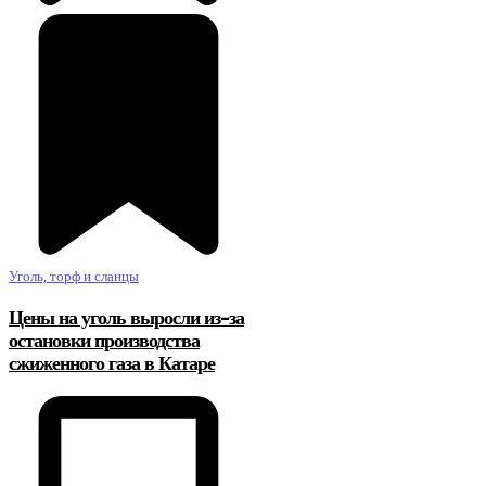
Уголь, торф и сланцы
Цены на уголь выросли из-за
остановки производства
сжиженного газа в Катаре