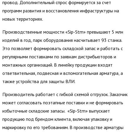
провод. Дополнительный спрос формируется за счет
программ развития и восстановления инфраструктуры на
новых территориях.
Производственные мощности «Sip-Stm» превышают 5 млн
изделий в год, парк оборудования насчитывает 93 станка.
Это позволяет формировать складской запас и работать с
регулярными поставками по заявкам дистрибьюторов и
монтажных организаций. В линейку продукции входят
ответвительная, подвесная и вспомогательная арматура, а
также устройства для защиты ВЛИ.
Производитель работает с гибкой схемой отгрузок. Заказчик
может согласовать поэтапные поставки и не формировать
избыточные складские запасы. «Sip-Stm» выпускает
продукцию под брендом клиента, включая упаковку и
маркировку по его требованиям. В производстве арматуры