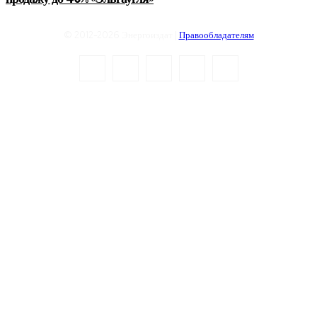
© 2012-2026 Энергоиздат |
Правообладателям