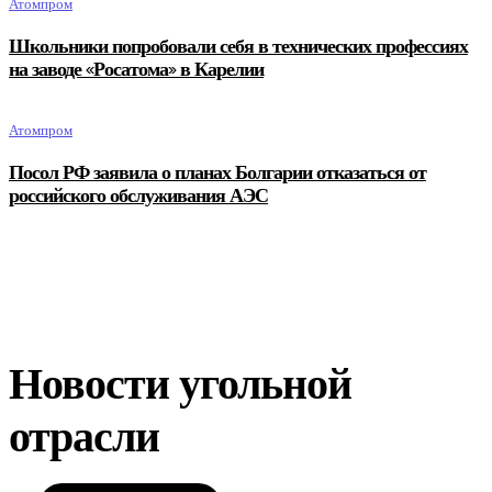
Атомпром
Школьники попробовали себя в технических профессиях
на заводе «Росатома» в Карелии
Атомпром
Посол РФ заявила о планах Болгарии отказаться от
российского обслуживания АЭС
Новости угольной
отрасли