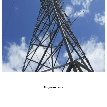
Поделиться