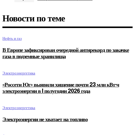
Новости по теме
Нефть и газ
В Европе зафиксирован очередной антирекорд по закачке
газа в подземные хранилища
Электроэнергетика
«Россети Юг» выявили хищение почти 23 млн кВт·ч
электроэнергии в I полугодии 2026 года
Электроэнергетика
Электроэнергии не хватает на топливо