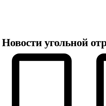
Новости угольной от