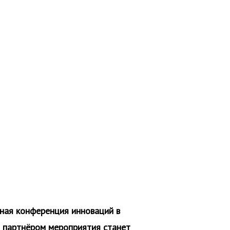
ьная конференция инноваций в
партнёром мероприятия станет