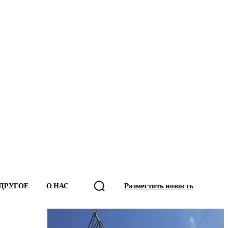
Разместить новость
ДРУГОЕ
О НАС