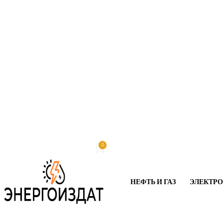
0
Пятница, 7 августа, 2026
My account
НЕФТЬ И ГАЗ
ЭЛЕКТР