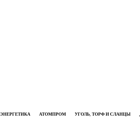
ОЭНЕРГЕТИКА
АТОМПРОМ
УГОЛЬ, ТОРФ И СЛАНЦЫ