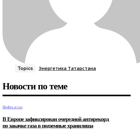
Энергетика Татарстана
Topics
Новости по теме
Нефть и газ
В Европе зафиксирован очередной антирекорд
по закачке газа в подземные хранилища