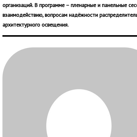
организаций. В программе – пленарные и панельные се
взаимодействию, вопросам надёжности распределитель
архитектурного освещения.