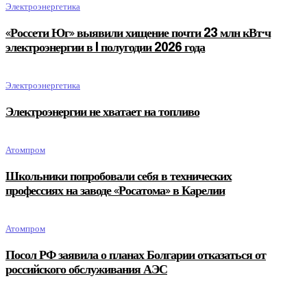
Электроэнергетика
«Россети Юг» выявили хищение почти 23 млн кВт·ч
электроэнергии в I полугодии 2026 года
Электроэнергетика
Электроэнергии не хватает на топливо
Атомпром
Школьники попробовали себя в технических
профессиях на заводе «Росатома» в Карелии
Атомпром
Посол РФ заявила о планах Болгарии отказаться от
российского обслуживания АЭС