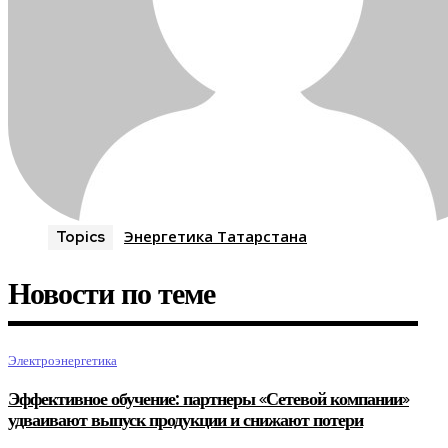
Энергетика Татарстана
Topics
Новости по теме
Электроэнергетика
Эффективное обучение: партнеры «Сетевой компании»
удваивают выпуск продукции и снижают потери