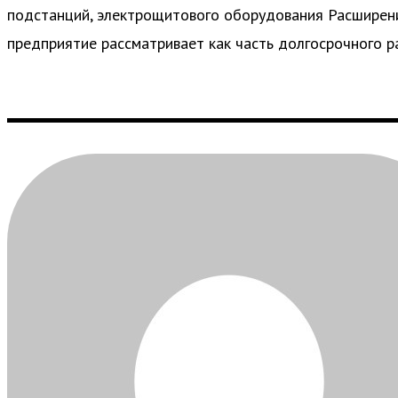
подстанций, электрощитового оборудования Расшире
предприятие рассматривает как часть долгосрочного р