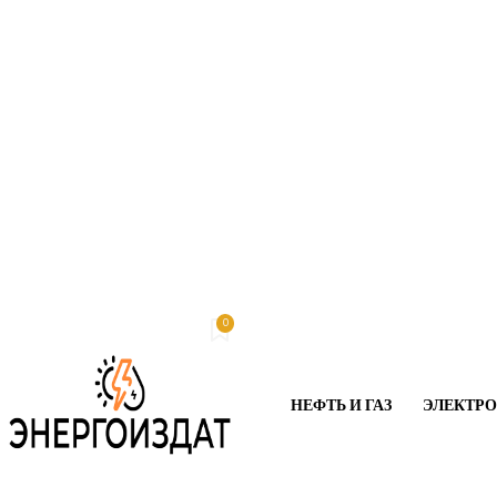
0
Четверг, 6 августа, 2026
My account
НЕФТЬ И ГАЗ
ЭЛЕКТР