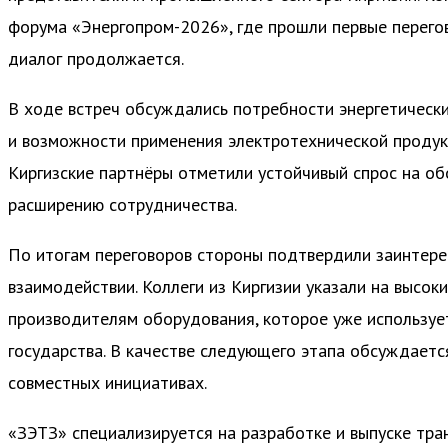
форума «Энергопром-2026», где прошли первые перего
диалог продолжается.
В ходе встреч обсуждались потребности энергетическ
и возможности применения электротехнической продук
Киргизские партнёры отметили устойчивый спрос на об
расширению сотрудничества.
По итогам переговоров стороны подтвердили заинтере
взаимодействии. Коллеги из Киргизии указали на высок
производителям оборудования, которое уже используе
государства. В качестве следующего этапа обсуждаетс
совместных инициативах.
«ЗЭТЗ» специализируется на разработке и выпуске тр