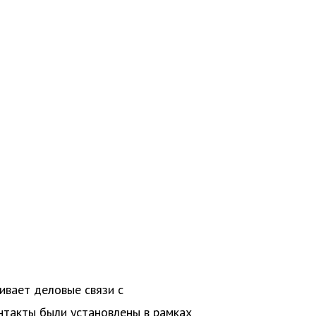
ивает деловые связи с
нтакты были установлены в рамках