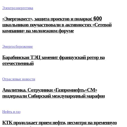
Электроэнергетика
«Энергоквест», защита проектов и подарки: 600
школьников поучаствовали в активностях «Сетевой
компании» на молодежном форуме
Энергосбережение
Барабинская ТЭЦ заменит французский ротор на
отечественный
Отраслевые новости
Аналитика. Сотрудники «Газпромнефть-СМ»
поддержали Сибирский международный марафон
Нефть и газ
КТК продолжает прием нефти, несмотря на временную