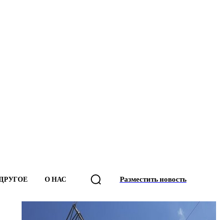
Разместить новость
ДРУГОЕ
О НАС