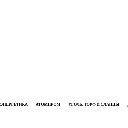
ОЭНЕРГЕТИКА
АТОМПРОМ
УГОЛЬ, ТОРФ И СЛАНЦЫ