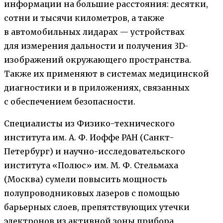
информации на большие расстояния: десятки,
сотни и тысячи километров, а также
в автомобильных лидарах — устройствах
для измерения дальности и получения 3D-
изображений окружающего пространства.
Также их применяют в системах медицинской
диагностики и в приложениях, связанных
с обеспечением безопасности.
Специалисты из Физико-технического
института им. А. Ф. Иоффе РАН (Санкт-
Петербург) и научно-исследовательского
института «Полюс» им. М. Ф. Стельмаха
(Москва) сумели повысить мощность
полупроводниковых лазеров с помощью
барьерных слоев, препятствующих утечки
электронов из активной зоны прибора,