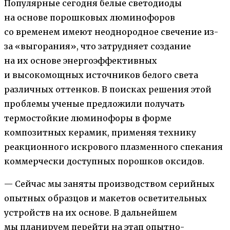
Популярные сегодня белые светодиоды
на основе порошковых люминофоров
со временем имеют неоднородное свечение из-
за «выгорания», что затрудняет создание
на их основе энергоэффективных
и высокомощных источников белого света
различных оттенков. В поисках решения этой
проблемы ученые предложили получать
термостойкие люминофоры в форме
композитных керамик, применяя технику
реакционного искрового плазменного спекания
коммерчески доступных порошков оксидов.
— Сейчас мы заняты производством серийных
опытных образцов и макетов осветительных
устройств на их основе. В дальнейшем
мы планируем перейти на этап опытно-