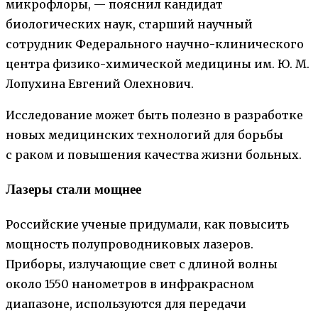
микрофлоры, — пояснил кандидат
биологических наук, старший научный
сотрудник Федерального научно-клинического
центра физико-химической медицины им. Ю. М.
Лопухина Евгений Олехнович.
Исследование может быть полезно в разработке
новых медицинских технологий для борьбы
с раком и повышения качества жизни больных.
Лазеры стали мощнее
Российские ученые придумали, как повысить
мощность полупроводниковых лазеров.
Приборы, излучающие свет с длиной волны
около 1550 нанометров в инфракрасном
диапазоне, используются для передачи