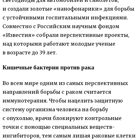
и создали золотые «нанофонарики» для борьбы
с устойчивыми госпитальными инфекциями.
Совместно с Российским научным фондом
«Известия» собрали перспективные проекты,
над которыми работают молодые ученые
в возрасте до 39 лет.
Кишечные бактерии против рака
Во всем мире одним из самых перспективных
направлений борьбы с раком считается
иммунотерапия. Чтобы нацелить защитную
систему организма человека на борьбу
с опухолью, врачи блокируют контрольные
точки с помощью специальных веществ-
ингибиторов, тем самым лишая раковые клетки