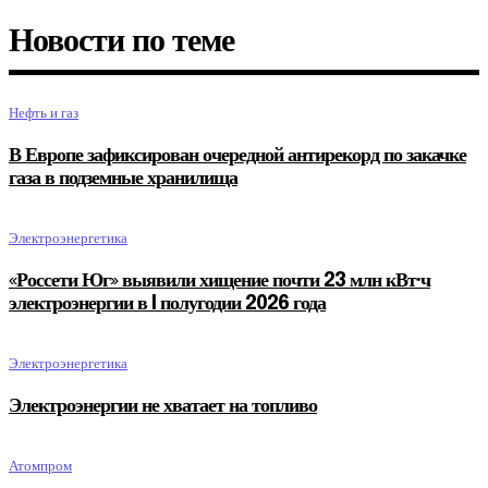
Новости по теме
Нефть и газ
В Европе зафиксирован очередной антирекорд по закачке
газа в подземные хранилища
Электроэнергетика
«Россети Юг» выявили хищение почти 23 млн кВт·ч
электроэнергии в I полугодии 2026 года
Электроэнергетика
Электроэнергии не хватает на топливо
Атомпром