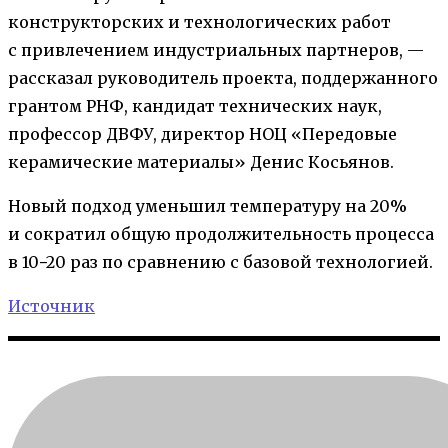
конструкторских и технологических работ
с привлечением индустриальных партнеров, —
рассказал руководитель проекта, поддержанного
грантом РНФ, кандидат технических наук,
профессор ДВФУ, директор НОЦ «Передовые
керамические материалы» Денис Косьянов.
Новый подход уменьшил температуру на 20%
и сократил общую продолжительность процесса
в 10−20 раз по сравнению с базовой технологией.
Источник