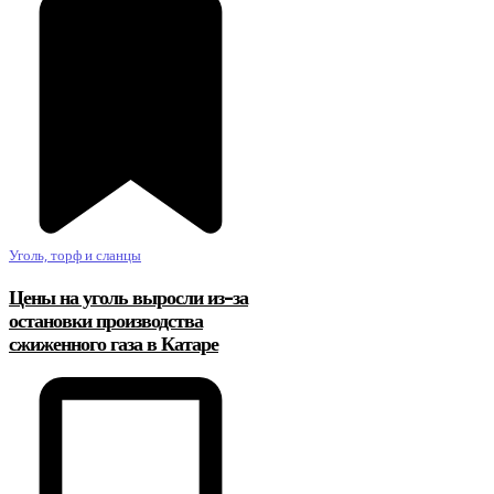
Уголь, торф и сланцы
Цены на уголь выросли из-за
остановки производства
сжиженного газа в Катаре