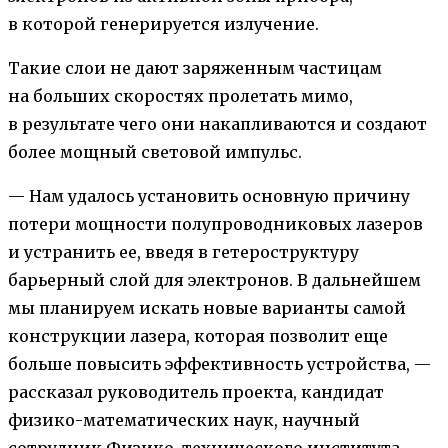
в которой генерируется излучение.
Такие слои не дают заряженным частицам
на больших скоростях пролетать мимо,
в результате чего они накапливаются и создают
более мощный световой импульс.
— Нам удалось установить основную причину
потери мощности полупроводниковых лазеров
и устранить ее, введя в гетероструктуру
барьерный слой для электронов. В дальнейшем
мы планируем искать новые варианты самой
конструкции лазера, которая позволит еще
больше повысить эффективность устройства, —
рассказал руководитель проекта, кандидат
физико-математических наук, научный