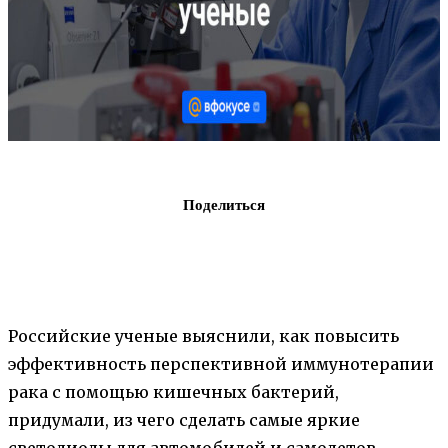
Поделиться
Российские ученые выяснили, как повысить
эффективность перспективной иммунотерапии
рака с помощью кишечных бактерий,
придумали, из чего сделать самые яркие
светодиоды для автомобилей и самолетов,