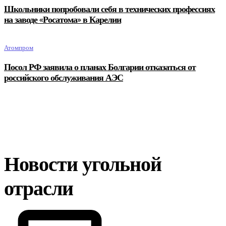
Школьники попробовали себя в технических профессиях
на заводе «Росатома» в Карелии
Атомпром
Посол РФ заявила о планах Болгарии отказаться от
российского обслуживания АЭС
Новости угольной
отрасли