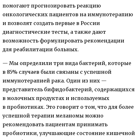
помогают прогнозировать реакцию
онкологических пациентов на иммунотерапию
и позволят создать первые в России
диагностические тесты, а также дают
возможность формулировать рекомендации
для реабилитации больных.
— Мы определили три вида бактерий, которые
в 85% случаев были связаны с успешной
иммунотерапией рака. Один из них —
представитель бифидобактерий, содержащихся
в молочных продуктах и используемых
в пробиотиках. Это говорит о том, что для более
успешной терапии меланомы можно
рекомендовать пациентам принимать
пробиотики, улучшающие состояние кишечной