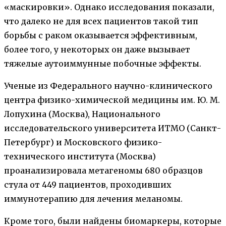
«маскировки». Однако исследования показали,
что далеко не для всех пациентов такой тип
борьбы с раком оказывается эффективным,
более того, у некоторых он даже вызывает
тяжелые аутоиммунные побочные эффекты.
Ученые из Федерального научно-клинического
центра физико-химической медицины им. Ю. М.
Лопухина (Москва), Национального
исследовательского университета ИТМО (Санкт-
Петербург) и Московского физико-
технического института (Москва)
проанализировала метагеномы 680 образцов
стула от 449 пациентов, проходивших
иммунотерапию для лечения меланомы.
Кроме того, были найдены биомаркеры, которые