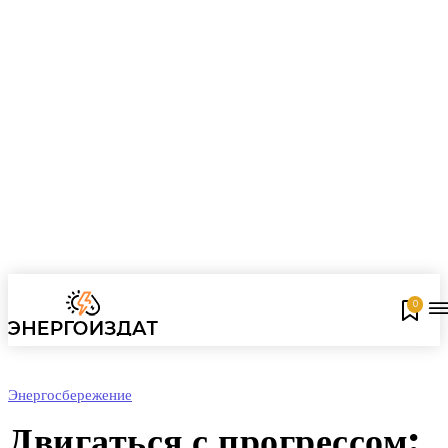
0
Энергосбережение
Двигаться с прогрессом: