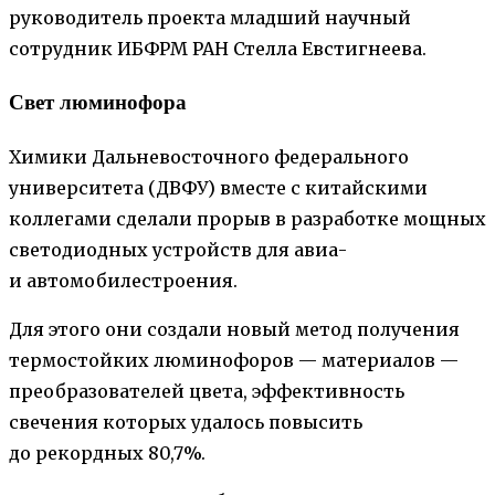
руководитель проекта младший научный
сотрудник ИБФРМ РАН Стелла Евстигнеева.
Свет люминофора
Химики Дальневосточного федерального
университета (ДВФУ) вместе с китайскими
коллегами сделали прорыв в разработке мощных
светодиодных устройств для авиа-
и автомобилестроения.
Для этого они создали новый метод получения
термостойких люминофоров — материалов —
преобразователей цвета, эффективность
свечения которых удалось повысить
до рекордных 80,7%.