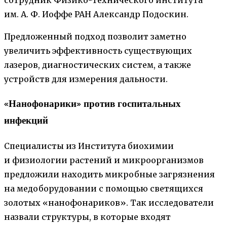
сотрудник Физико-технического института
им. А. Ф. Иоффе РАН Александр Подоскин.
Предложенный подход позволит заметно
увеличить эффективность существующих
лазеров, диагностических систем, а также
устройств для измерения дальности.
«Нанофонарики» против госпитальных
инфекций
Специалисты из Института биохимии
и физиологии растений и микроорганизмов
предложили находить микробные загрязнения
на медоборудовании с помощью светящихся
золотых «нанофонариков». Так исследователи
назвали структуры, в которые входят