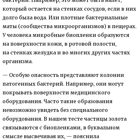
который остается на стенках сосудов, если в них
долго была вода. Или плотные бактериальные
маты (сообщества микроорганизмов) в пещерах.
У человека микробные биопленки образуются
на поверхности кожи, в ротовой полости,
на стенках желудка и во многих других частях
организма.
— Особую опасность представляют колонии
патогенных бактерий. Например, они могут
покрывать поверхности медицинского
оборудования. Часто такие образования
невозможно увидеть без специального
оборудования. В нашем тесте частицы золота
связываются с биопленками, в буквальном
смысле высвечивая их, — пояснила