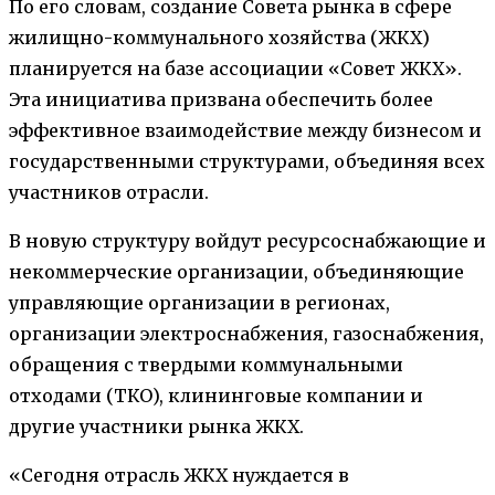
По его словам, создание Совета рынка в сфере
жилищно-коммунального хозяйства (ЖКХ)
планируется на базе ассоциации «Совет ЖКХ».
Эта инициатива призвана обеспечить более
эффективное взаимодействие между бизнесом и
государственными структурами, объединяя всех
участников отрасли.
В новую структуру войдут ресурсоснабжающие и
некоммерческие организации, объединяющие
управляющие организации в регионах,
организации электроснабжения, газоснабжения,
обращения с твердыми коммунальными
отходами (ТКО), клининговые компании и
другие участники рынка ЖКХ.
«Сегодня отрасль ЖКХ нуждается в