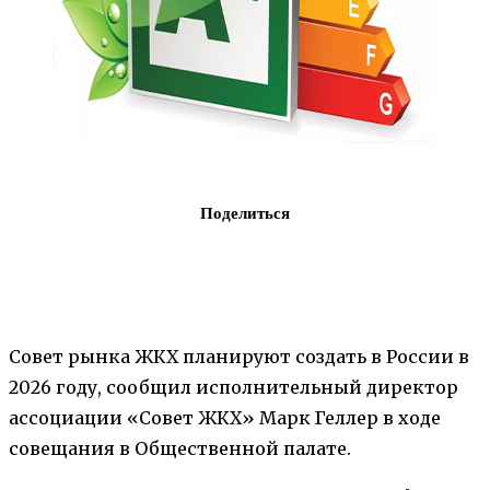
Поделиться
Совет рынка ЖКХ планируют создать в России в
2026 году, сообщил исполнительный директор
ассоциации «Совет ЖКХ» Марк Геллер в ходе
совещания в Общественной палате.