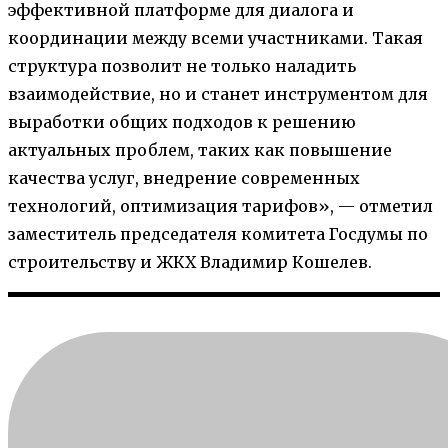
эффективной платформе для диалога и
координации между всеми участниками. Такая
структура позволит не только наладить
взаимодействие, но и станет инструментом для
выработки общих подходов к решению
актуальных проблем, таких как повышение
качества услуг, внедрение современных
технологий, оптимизация тарифов», — отметил
заместитель председателя комитета Госдумы по
строительству и ЖКХ Владимир Кошелев.