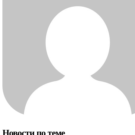
Новости по теме