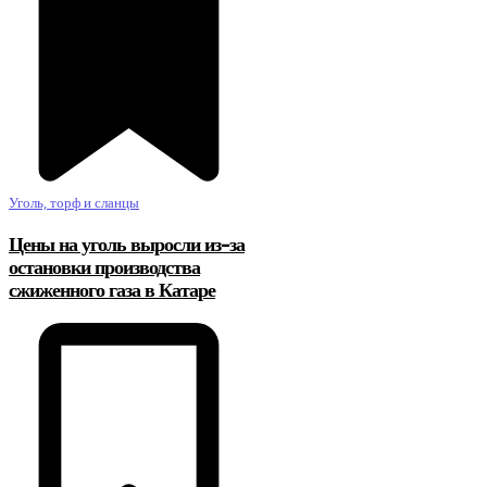
Уголь, торф и сланцы
Цены на уголь выросли из-за
остановки производства
сжиженного газа в Катаре