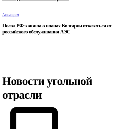
Атомпром
Посол РФ заявила о планах Болгарии отказаться от
российского обслуживания АЭС
Новости угольной
отрасли