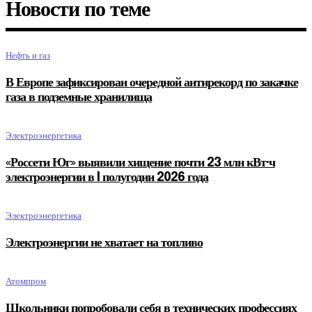
Новости по теме
Нефть и газ
В Европе зафиксирован очередной антирекорд по закачке
газа в подземные хранилища
Электроэнергетика
«Россети Юг» выявили хищение почти 23 млн кВт·ч
электроэнергии в I полугодии 2026 года
Электроэнергетика
Электроэнергии не хватает на топливо
Атомпром
Школьники попробовали себя в технических профессиях