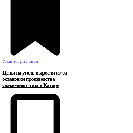
Уголь, торф и сланцы
Цены на уголь выросли из-за
остановки производства
сжиженного газа в Катаре