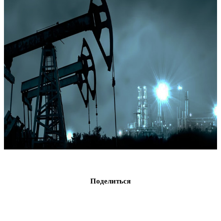
Поделиться