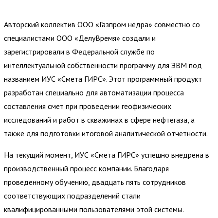
Авторский коллектив ООО «Газпром недра» совместно со
специалистами ООО «ДелуВремя» создали и
зарегистрировали в Федеральной службе по
интеллектуальной собственности программу для ЭВМ под
названием ИУС «Смета ГИРС». Этот программный продукт
разработан специально для автоматизации процесса
составления смет при проведении геофизических
исследований и работ в скважинах в сфере нефтегаза, а
также для подготовки итоговой аналитической отчетности.
На текущий момент, ИУС «Смета ГИРС» успешно внедрена в
производственный процесс компании. Благодаря
проведенному обучению, двадцать пять сотрудников
соответствующих подразделений стали
квалифицированными пользователями этой системы.