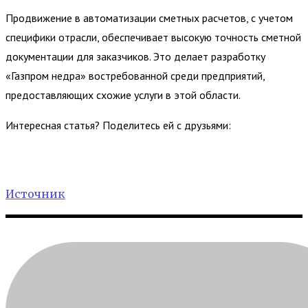
Продвижение в автоматизации сметных расчетов, с учетом
специфики отрасли, обеспечивает высокую точность сметной
документации для заказчиков. Это делает разработку
«Газпром недра» востребованной среди предприятий,
предоставляющих схожие услуги в этой области.
Интересная статья? Поделитесь ей с друзьями:
Источник