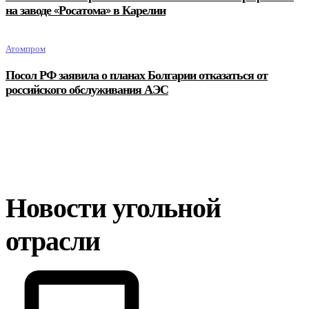
на заводе «Росатома» в Карелии
Атомпром
Посол РФ заявила о планах Болгарии отказаться от
российского обслуживания АЭС
Новости угольной
отрасли