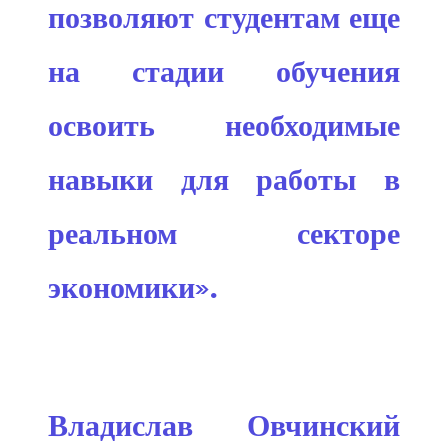
позволяют студентам еще
на стадии обучения
освоить необходимые
навыки для работы в
реальном секторе
экономики».
Владислав Овчинский