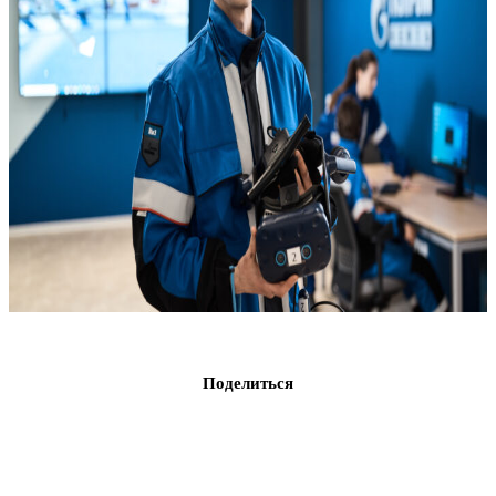
Поделиться