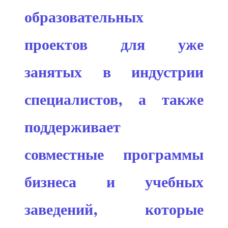
образовательных
проектов для уже
занятых в индустрии
специалистов, а также
поддерживает
совместные программы
бизнеса и учебных
заведений, которые