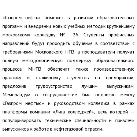
«Газпром нефть» поможет в развитии образовательных
программ и внедрении новых учебных методик крупнейшему
московскому колледжу № 26. Студенты профильных
направлений будут проходить обучение в соответствии с
требованиями Московского НПЗ, а преподаватели получат
полную методологическую поддержку образовательного
процесса. МНПЗ обеспечит также производственную
практику и стажировку студентов на предприятии,
предложив трудоустройство лучшим выпускникам.
Меморандум о сотрудничестве был подписан между
«Газпром нефтью» и руководством колледжа в рамках
платформы компании «Лига колледжей», цель которой —
популяризировать технические специальности и привлечь
выпускников к работе в нефтегазовой отрасли.