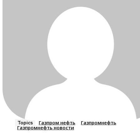
Газпром нефть
Газпромнефть
Topics
Газпромнефть новости