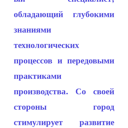
обладающий глубокими
знаниями
технологических
процессов и передовыми
практиками
производства. Со своей
стороны город
стимулирует развитие