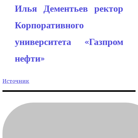
Илья Дементьев
ректор
Корпоративного
университета «Газпром
нефти»
Источник