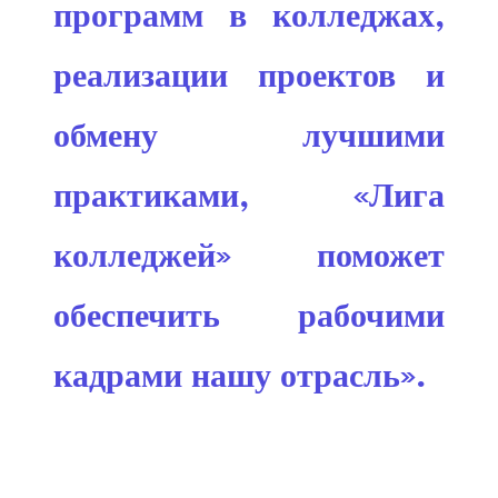
программ в колледжах,
реализации проектов и
обмену лучшими
практиками, «Лига
колледжей» поможет
обеспечить рабочими
кадрами нашу отрасль».