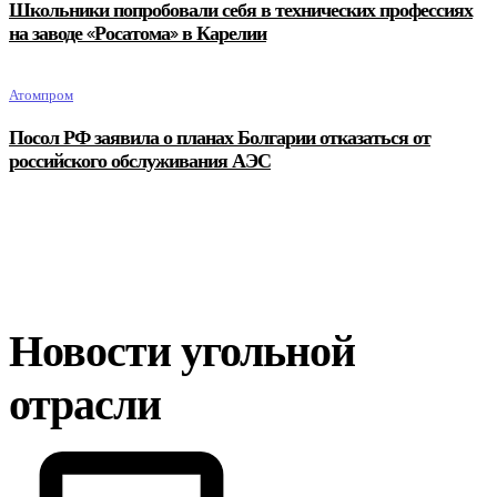
Школьники попробовали себя в технических профессиях
на заводе «Росатома» в Карелии
Атомпром
Посол РФ заявила о планах Болгарии отказаться от
российского обслуживания АЭС
Новости угольной
отрасли