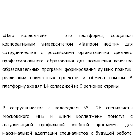
«Лига колледжей» — это платформа, созданная
корпоративным университетом «Газпром нефти» для
сотрудничества с российскими организациями среднего
профессионального образования для повышения качества
образовательных программ, формирования лучших практик,
реализации совместных проектов и обмена опытом. В
платформу входят 14 колледжей из 9 регионов страны.
В сотрудничестве с колледжем № 26 специалисты
Московского НПЗ и «Лиги колледжей» помогут с
актуализацией профильной учебной программы для
максимальной адаптации специалистов к будущей работе.