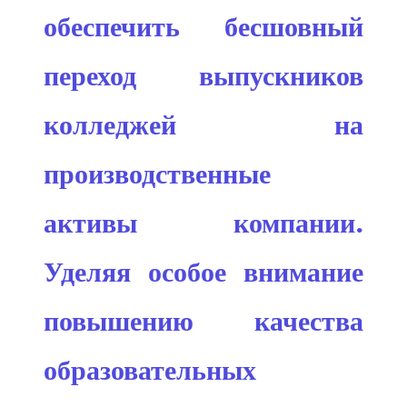
обеспечить бесшовный
переход выпускников
колледжей на
производственные
активы компании.
Уделяя особое внимание
повышению качества
образовательных