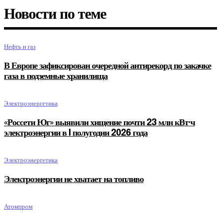
Новости по теме
Нефть и газ
В Европе зафиксирован очередной антирекорд по закачке
газа в подземные хранилища
Электроэнергетика
«Россети Юг» выявили хищение почти 23 млн кВт·ч
электроэнергии в I полугодии 2026 года
Электроэнергетика
Электроэнергии не хватает на топливо
Атомпром