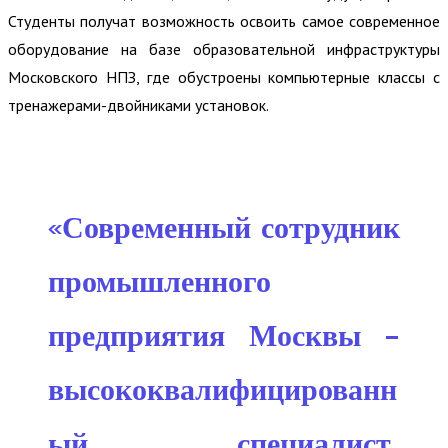
Студенты получат возможность освоить самое современное
оборудование на базе образовательной инфраструктуры
Московского НПЗ, где обустроены компьютерные классы с
тренажерами-двойниками установок.
«Современный сотрудник
промышленного
предприятия Москвы –
высококвалифицированн
ый специалист,