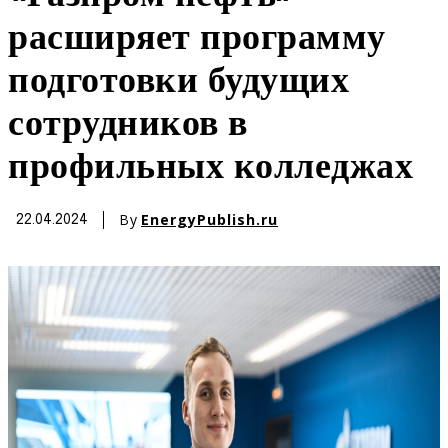
расширяет программу
подготовки будущих
сотрудников в
профильных колледжах
By
EnergyPublish.ru
22.04.2024