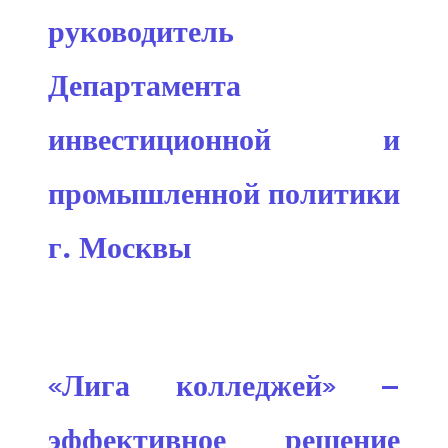
руководитель
Департамента
инвестиционной и
промышленной политики
г. Москвы
«Лига колледжей» —
эффективное решение