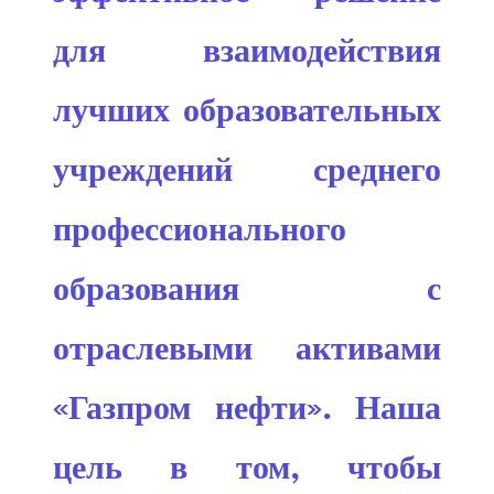
для взаимодействия
лучших образовательных
учреждений среднего
профессионального
образования с
отраслевыми активами
«Газпром нефти». Наша
цель в том, чтобы