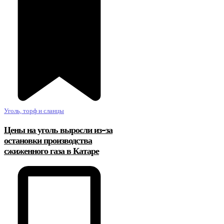
Уголь, торф и сланцы
Цены на уголь выросли из-за
остановки производства
сжиженного газа в Катаре