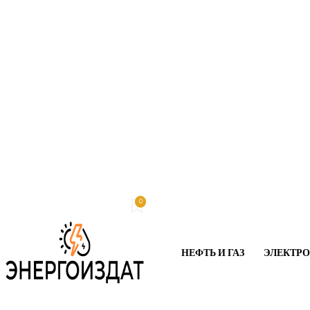
0
Четверг, 6 августа, 2026
My account
НЕФТЬ И ГАЗ
ЭЛЕКТР