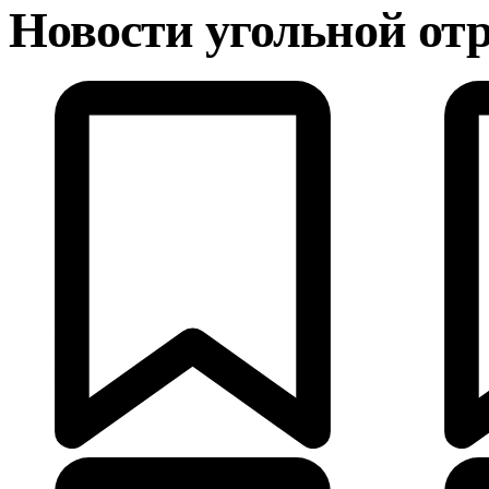
Новости угольной от