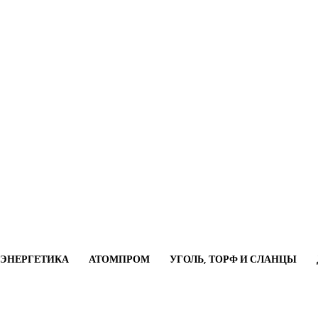
ОЭНЕРГЕТИКА
АТОМПРОМ
УГОЛЬ, ТОРФ И СЛАНЦЫ