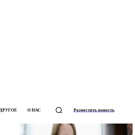
Разместить новость
ДРУГОЕ
О НАС