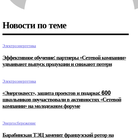
Новости по теме
Электроэнергетика
Эффективное обучение: партнеры «Сетевой компании»
удваивают выпуск продукции и снижают потери
Электроэнергетика
«Энергоквест», защита проектов и подарки: 600
школьников поучаствовали в активностях «Сетевой
компании» на молодежном форуме
Энергосбережение
Барабинская ТЭЦ заменит французский ротор на