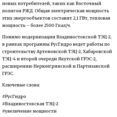
новых потребителей, таких как Восточный
полигон РЖД. Общая электрическая мощность
этих энергообъектов составит 2,1 ГВт, тепловая
мощность – более 2500 Гкал/ч.
Помимо модернизации Владивостокской ТЭЦ-2,
в рамках программы РусГидро ведет работы по
строительству Артемовской ТЭЦ-2, Хабаровской
ТЭЦ-4 и второй очереди Якутской ГРЭС-2,
расширению Нерюнгринской и Партизанской
ГРЭС.
Ключевые слова:
#РусГидро
#Владивостокская ТЭЦ-2
#увеличение мощности