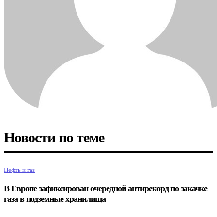
Новости по теме
Нефть и газ
В Европе зафиксирован очередной антирекорд по закачке
газа в подземные хранилища