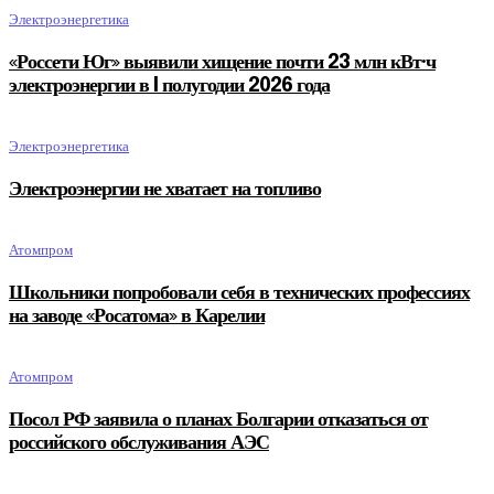
Электроэнергетика
«Россети Юг» выявили хищение почти 23 млн кВт·ч
электроэнергии в I полугодии 2026 года
Электроэнергетика
Электроэнергии не хватает на топливо
Атомпром
Школьники попробовали себя в технических профессиях
на заводе «Росатома» в Карелии
Атомпром
Посол РФ заявила о планах Болгарии отказаться от
российского обслуживания АЭС