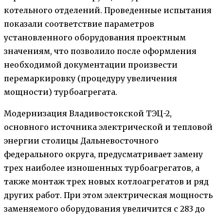
котельного отделений. Проведенные испытания
показали соответствие параметров
установленного оборудования проектным
значениям, что позволило после оформления
необходимой документации произвести
перемаркировку (процедуру увеличения
мощности) турбоагрегата.
Модернизация Владивостокской ТЭЦ-2,
основного источника электрической и тепловой
энергии столицы Дальневосточного
федерального округа, предусматривает замену
трех наиболее изношенных турбоагрегатов, а
также монтаж трех новых котлоагрегатов и ряд
других работ. При этом электрическая мощность
заменяемого оборудования увеличится с 283 до