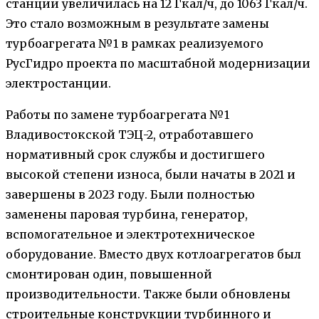
станции увеличилась на 12 Гкал/ч, до 1063 Гкал/ч.
Это стало возможным в результате замены
турбоагрегата №1 в рамках реализуемого
РусГидро проекта по масштабной модернизации
электростанции.
Работы по замене турбоагрегата №1
Владивостокской ТЭЦ-2, отработавшего
нормативный срок службы и достигшего
высокой степени износа, были начаты в 2021 и
завершены в 2023 году. Были полностью
заменены паровая турбина, генератор,
вспомогательное и электротехническое
оборудование. Вместо двух котлоагрегатов был
смонтирован один, повышенной
производительности. Также были обновлены
строительные конструкции турбинного и