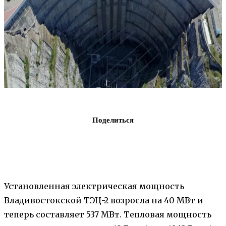
Поделиться
Установленная электрическая мощность
Владивостокской ТЭЦ-2 возросла на 40 МВт и
теперь составляет 537 МВт. Тепловая мощность