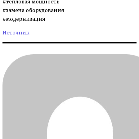
#тепловая мощность
#замена оборудования
#модернизация
Источник