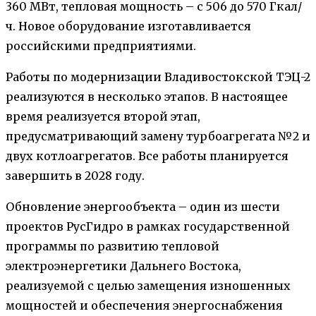
360 МВт, тепловая мощность – с 506 до 570 Гкал/
ч. Новое оборудование изготавливается
российскими предприятиями.
Работы по модернизации Владивостокской ТЭЦ-2
реализуются в несколько этапов. В настоящее
время реализуется второй этап,
предусматривающий замену турбоагрегата №2 и
двух котлоагрегатов. Все работы планируется
завершить в 2028 году.
Обновление энергообъекта – один из шести
проектов РусГидро в рамках государственной
программы по развитию тепловой
электроэнергетики Дальнего Востока,
реализуемой с целью замещения изношенных
мощностей и обеспечения энергоснабжения