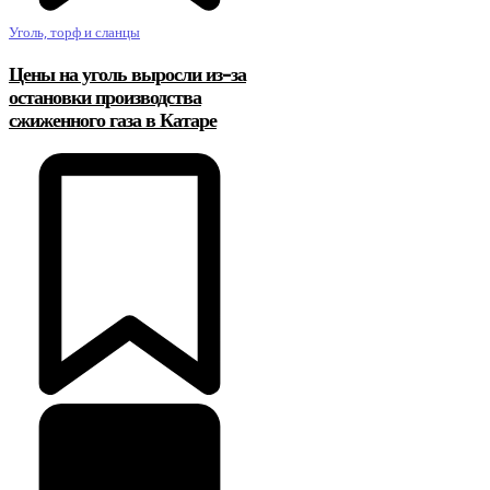
Уголь, торф и сланцы
Цены на уголь выросли из-за
остановки производства
сжиженного газа в Катаре