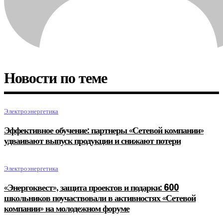
Новости по теме
Электроэнергетика
Эффективное обучение: партнеры «Сетевой компании»
удваивают выпуск продукции и снижают потери
Электроэнергетика
«Энергоквест», защита проектов и подарки: 600
школьников поучаствовали в активностях «Сетевой
компании» на молодежном форуме