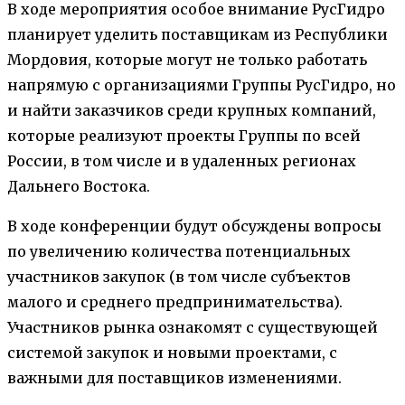
В ходе мероприятия особое внимание РусГидро
планирует уделить поставщикам из Республики
Мордовия, которые могут не только работать
напрямую с организациями Группы РусГидро, но
и найти заказчиков среди крупных компаний,
которые реализуют проекты Группы по всей
России, в том числе и в удаленных регионах
Дальнего Востока.
В ходе конференции будут обсуждены вопросы
по увеличению количества потенциальных
участников закупок (в том числе субъектов
малого и среднего предпринимательства).
Участников рынка ознакомят с существующей
системой закупок и новыми проектами, с
важными для поставщиков изменениями.