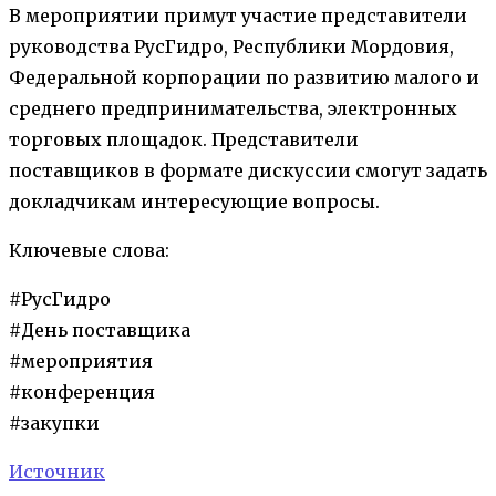
В мероприятии примут участие представители
руководства РусГидро, Республики Мордовия,
Федеральной корпорации по развитию малого и
среднего предпринимательства, электронных
торговых площадок. Представители
поставщиков в формате дискуссии смогут задать
докладчикам интересующие вопросы.
Ключевые слова:
#РусГидро
#День поставщика
#мероприятия
#конференция
#закупки
Источник