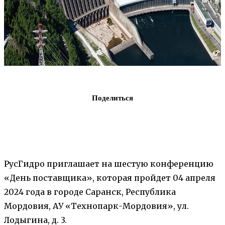
Поделиться
РусГидро приглашает на шестую конференцию
«День поставщика», которая пройдет 04 апреля
2024 года в городе Саранск, Республика
Мордовия, АУ «Технопарк-Мордовия», ул.
Лодыгина, д. 3.