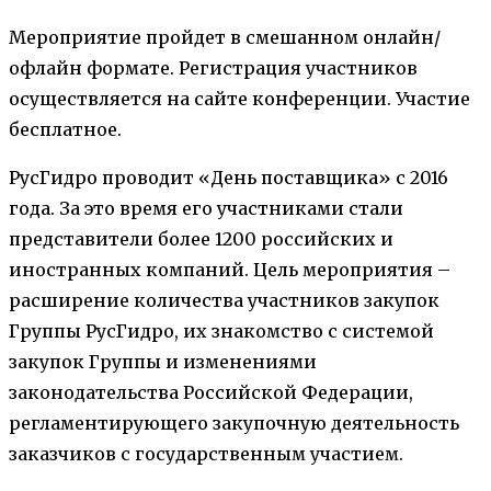
Мероприятие пройдет в смешанном онлайн/
офлайн формате. Регистрация участников
осуществляется на сайте конференции. Участие
бесплатное.
РусГидро проводит «День поставщика» с 2016
года. За это время его участниками стали
представители более 1200 российских и
иностранных компаний. Цель мероприятия –
расширение количества участников закупок
Группы РусГидро, их знакомство с системой
закупок Группы и изменениями
законодательства Российской Федерации,
регламентирующего закупочную деятельность
заказчиков с государственным участием.