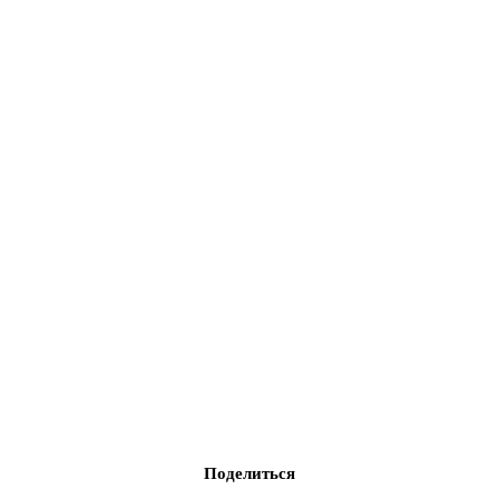
Поделиться