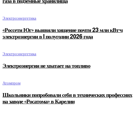
газа в подземные хранилища
Электроэнергетика
«Россети Юг» выявили хищение почти 23 млн кВт·ч
электроэнергии в I полугодии 2026 года
Электроэнергетика
Электроэнергии не хватает на топливо
Атомпром
Школьники попробовали себя в технических профессиях
на заводе «Росатома» в Карелии