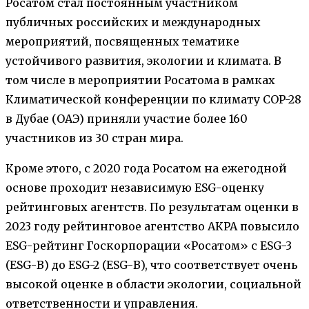
Росатом стал постоянным участником
публичных российских и международных
мероприятий, посвященных тематике
устойчивого развития, экологии и климата. В
том числе в мероприятии Росатома в рамках
Климатической конференции по климату COP-28
в Дубае (ОАЭ) приняли участие более 160
участников из 30 стран мира.
Кроме этого, с 2020 года Росатом на ежегодной
основе проходит независимую ESG-оценку
рейтинговых агентств. По результатам оценки в
2023 году рейтинговое агентство АКРА повысило
ESG-рейтинг Госкорпорации «Росатом» с ESG-3
(ESG-В) до ESG-2 (ESG-В), что соответствует очень
высокой оценке в области экологии, социальной
ответственности и управления.