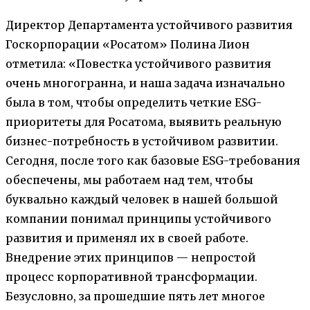
Директор Департамента устойчивого развития
Госкорпорации «Росатом» Полина Лион
отметила: «Повестка устойчивого развития
очень многогранна, и наша задача изначально
была в том, чтобы определить четкие ESG-
приоритеты для Росатома, выявить реальную
бизнес-потребность в устойчивом развитии.
Сегодня, после того как базовые ESG-требования
обеспечены, мы работаем над тем, чтобы
буквально каждый человек в нашей большой
компании понимал принципы устойчивого
развития и применял их в своей работе.
Внедрение этих принципов — непростой
процесс корпоративной трансформации.
Безусловно, за прошедшие пять лет многое