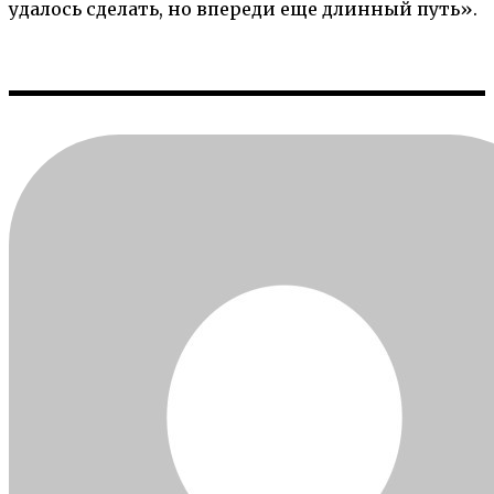
удалось сделать, но впереди еще длинный путь».