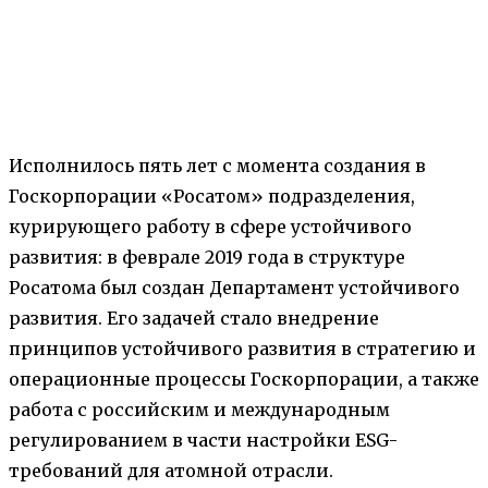
Исполнилось пять лет с момента создания в
Госкорпорации «Росатом» подразделения,
курирующего работу в сфере устойчивого
развития: в феврале 2019 года в структуре
Росатома был создан Департамент устойчивого
развития. Его задачей стало внедрение
принципов устойчивого развития в стратегию и
операционные процессы Госкорпорации, а также
работа с российским и международным
регулированием в части настройки ESG-
требований для атомной отрасли.