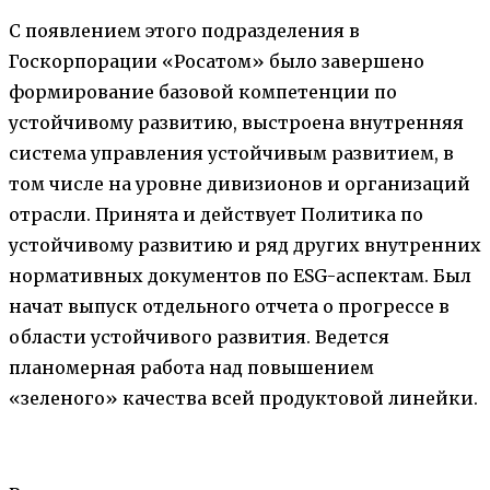
С появлением этого подразделения в
Госкорпорации «Росатом» было завершено
формирование базовой компетенции по
устойчивому развитию, выстроена внутренняя
система управления устойчивым развитием, в
том числе на уровне дивизионов и организаций
отрасли. Принята и действует Политика по
устойчивому развитию и ряд других внутренних
нормативных документов по ESG-аспектам. Был
начат выпуск отдельного отчета о прогрессе в
области устойчивого развития. Ведется
планомерная работа над повышением
«зеленого» качества всей продуктовой линейки.