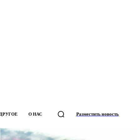
Разместить новость
ДРУГОЕ
О НАС