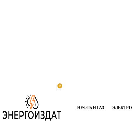
0
Четверг, 6 августа, 2026
My account
НЕФТЬ И ГАЗ
ЭЛЕКТР