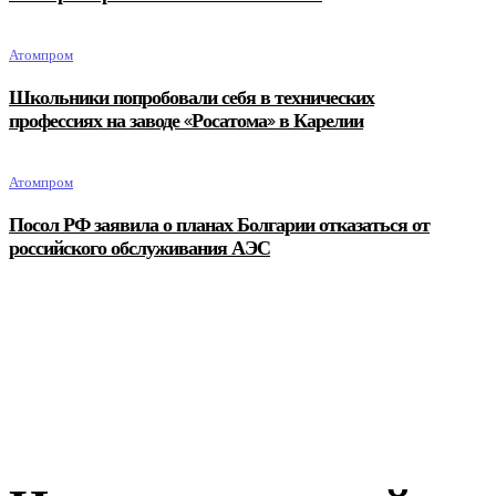
Атомпром
Школьники попробовали себя в технических
профессиях на заводе «Росатома» в Карелии
Атомпром
Посол РФ заявила о планах Болгарии отказаться от
российского обслуживания АЭС