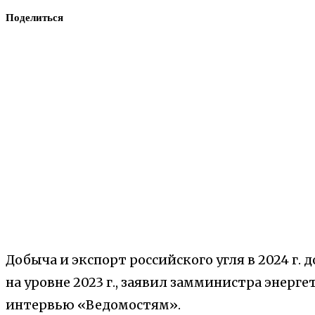
Поделиться
Добыча и экспорт российского угля в 2024 г
на уровне 2023 г., заявил замминистра энерг
интервью «Ведомостям».