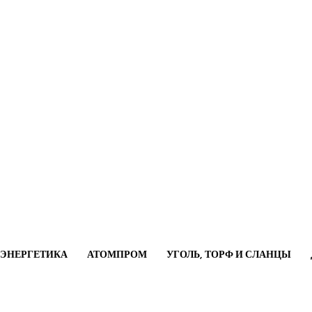
ОЭНЕРГЕТИКА
АТОМПРОМ
УГОЛЬ, ТОРФ И СЛАНЦЫ