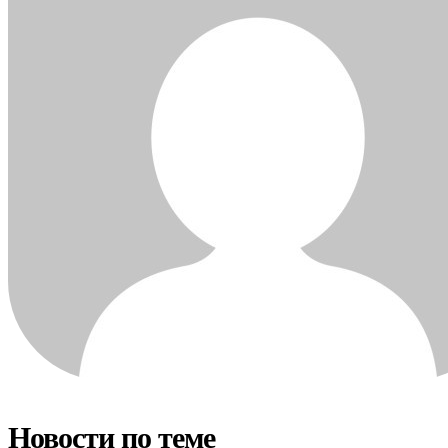
Новости по теме