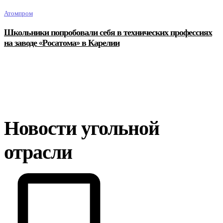
Атомпром
Школьники попробовали себя в технических профессиях
на заводе «Росатома» в Карелии
Новости угольной
отрасли