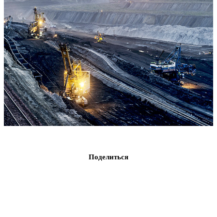
Поделиться