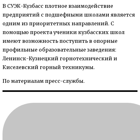
В СУЭК-Кузбасс плотное взаимодействие
предприятий с подшефными школами является
одним из приоритетных направлений. С
помощью проекта ученики кузбасских школ
имеют возможность поступить в опорные
профильные образовательные заведения:
Ленинск-Кузнецкий горнотехнический и
Киселевский горный техникумы.
По материалам пресс-службы.