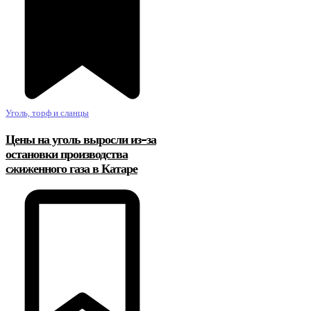
Уголь, торф и сланцы
Цены на уголь выросли из-за
остановки производства
сжиженного газа в Катаре