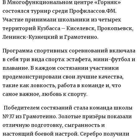
В Многофункциональном центре «Горняк»
состоялся турнир среди Профклассов.ФМ.
Участие принимали школьники из четырех
территорий Кузбасса – Киселевск, Прокопьевск,
Ленинск-Кузнецкий и Грамотеино.
Программа спортивных соревнований включала
в себя три вида спорта: эстафета, мини-футбол и
плавание. В каждом состязании участники
продемонстрировали свои лучшие качества,
такие как ловкость, работа в команде и, что
самое важное, любовь к спорту.
Победителем состязаний стала команда школы
№37 из Грамотеино. Золотые призёры показали
отличную подготовку, сыгранность и
настоящий боевой настрой. Серебро получили