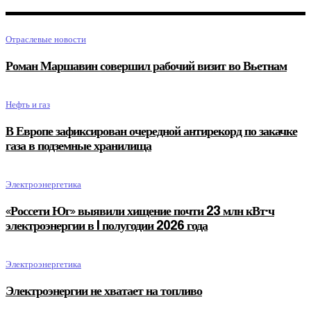
Отраслевые новости
Роман Маршавин совершил рабочий визит во Вьетнам
Нефть и газ
В Европе зафиксирован очередной антирекорд по закачке
газа в подземные хранилища
Электроэнергетика
«Россети Юг» выявили хищение почти 23 млн кВт·ч
электроэнергии в I полугодии 2026 года
Электроэнергетика
Электроэнергии не хватает на топливо