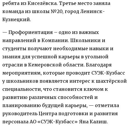
ребята из Киселёвска. Третье место заняла
команда из школы №20, город Ленинск-
Кузнецкий.
— Профориентация – одно из важных
направлений в Компании. Школьники и
студенты получают необходимые навыки и
знания для успешной карьеры в угольной
отрасли в Кемеровской области. Благодаря
мероприятиям, которые проводит СУЭК-Кузбасс
у школьников появляется интерес к шахтёрской
специальности, что становится ключом к
развитию различных способностей и
планированию будущей карьеры, — отметила
руководитель Центра подготовки и развития
персонала АО «СУЭК-Кузбасс» Яна Калиш.