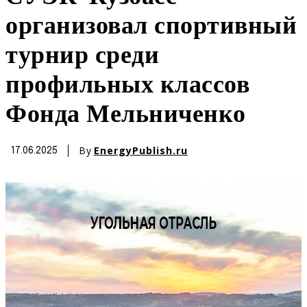
организовал спортивный
турнир среди
профильных классов
Фонда Мельниченко
By
EnergyPublish.ru
17.06.2025