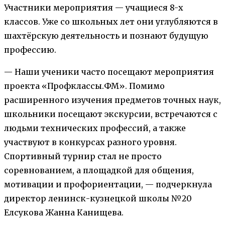
Участники мероприятия — учащиеся 8-х
классов. Уже со школьных лет они углубляются в
шахтёрскую деятельность и познают будущую
профессию.
— Наши ученики часто посещают мероприятия
проекта «Профклассы.ФМ». Помимо
расширенного изучения предметов точных наук,
школьники посещают экскурсии, встречаются с
людьми технических профессий, а также
участвуют в конкурсах разного уровня.
Спортивный турнир стал не просто
соревнованием, а площадкой для общения,
мотивации и профориентации, — подчеркнула
директор ленинск-кузнецкой школы №20
Елсукова Жанна Канищева.